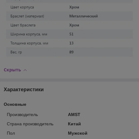
Скрыть
Характеристики
Основные
Производитель
AMST
Страна производитель
Китай
Пол
Мужской