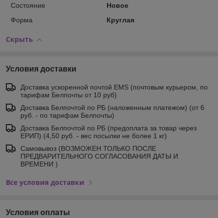
Состояние
Новое
Форма
Круглая
Скрыть
Условия доставки
Доставка ускоренной почтой EMS (почтовым курьером, по
тарифам Белпочты от 10 руб)
Доставка Белпочтой по РБ (наложенным платежом) (от 6
руб. - по тарифам Белпочты)
Доставка Белпочтой по РБ (предоплата за товар через
ЕРИП) (4,50 руб. - вес посылки не более 1 кг)
Самовывоз (ВОЗМОЖЕН ТОЛЬКО ПОСЛЕ
ПРЕДВАРИТЕЛЬНОГО СОГЛАСОВАНИЯ ДАТЫ И
ВРЕМЕНИ )
Все условия доставки
Условия оплаты