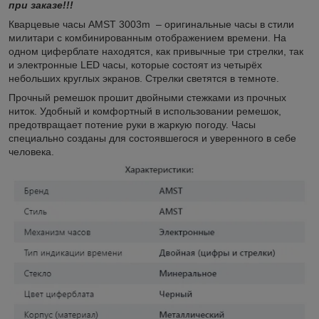
при заказе!!!
Кварцевые часы AMST 3003m – оригинальные часы в стили
милитари с комбинированным отображением времени. На
одном циферблате находятся, как привычные три стрелки, так
и электронные LED часы, которые состоят из четырёх
небольших круглых экранов. Стрелки светятся в темноте.
Прочный ремешок прошит двойными стежками из прочных
ниток. Удобный и комфортный в использовании ремешок,
предотвращает потение руки в жаркую погоду. Часы
специально созданы для состоявшегося и уверенного в себе
человека.