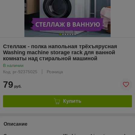
Стеллаж - полка напольная трёхъярусная
Washing machine storage rack для ванной
комнаты над стиральной машиной
В наличии
Код: pr-92375025
Розница
79
руб.
Купить
Описание