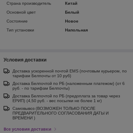
Страна производитель
Китай
Основной цвет
Белый
Состояние
Новое
Тип установки
Напольная
Условия доставки
Доставка ускоренной почтой EMS (почтовым курьером, по
тарифам Белпочты от 10 руб)
Доставка Белпочтой по РБ (наложенным платежом) (от 6
руб. - по тарифам Белпочты)
Доставка Белпочтой по РБ (предоплата за товар через
ЕРИП) (4,50 руб. - вес посылки не более 1 кг)
Самовывоз (ВОЗМОЖЕН ТОЛЬКО ПОСЛЕ
ПРЕДВАРИТЕЛЬНОГО СОГЛАСОВАНИЯ ДАТЫ И
ВРЕМЕНИ )
Все условия доставки