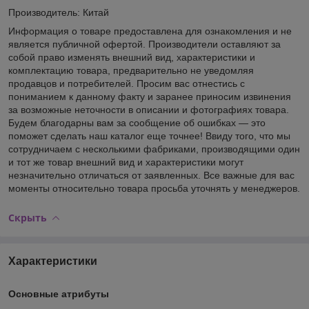
Производитель: Китай
Информация о товаре предоставлена для ознакомления и не
является публичной офертой. Производители оставляют за
собой право изменять внешний вид, характеристики и
комплектацию товара, предварительно не уведомляя
продавцов и потребителей. Просим вас отнестись с
пониманием к данному факту и заранее приносим извинения
за возможные неточности в описании и фотографиях товара.
Будем благодарны вам за сообщение об ошибках — это
поможет сделать наш каталог еще точнее! Ввиду того, что мы
сотрудничаем с несколькими фабриками, производящими один
и тот же товар внешний вид и характеристики могут
незначительно отличаться от заявленных. Все важные для вас
моменты относительно товара просьба уточнять у менеджеров.
Скрыть
Характеристики
Основные атрибуты