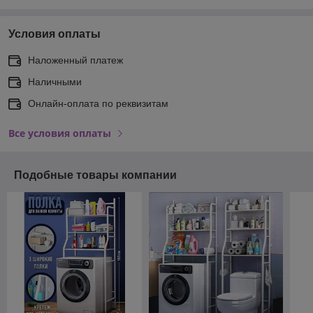
Условия оплаты
Наложенный платеж
Наличными
Онлайн-оплата по реквизитам
Все условия оплаты
Подобные товары компании