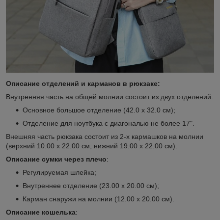
Описание отделений и карманов в рюкзаке:
Внутренняя часть на общей молнии состоит из двух отделений:
Основное большое отделение (42.0 х 32.0 см);
Отделение для ноутбука с диагональю не более 17".
Внешняя часть рюкзака состоит из 2-х кармашков на молнии
(верхний 10.00 х 22.00 см, нижний 19.00 х 22.00 см).
Описание сумки через плечо
:
Регулируемая шлейка;
Внутреннее отделение (23.00 х 20.00 см);
Карман снаружи на молнии (12.00 х 20.00 см).
Описание кошелька
: