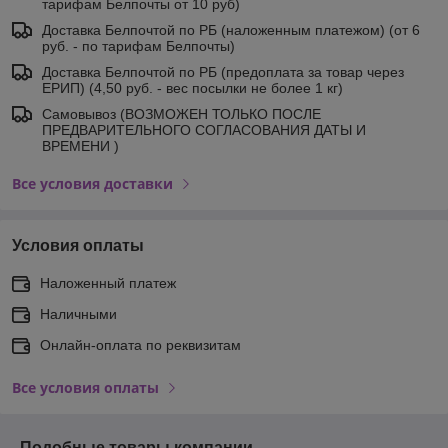
тарифам Белпочты от 10 руб)
Доставка Белпочтой по РБ (наложенным платежом) (от 6
руб. - по тарифам Белпочты)
Доставка Белпочтой по РБ (предоплата за товар через
ЕРИП) (4,50 руб. - вес посылки не более 1 кг)
Самовывоз (ВОЗМОЖЕН ТОЛЬКО ПОСЛЕ
ПРЕДВАРИТЕЛЬНОГО СОГЛАСОВАНИЯ ДАТЫ И
ВРЕМЕНИ )
Все условия доставки
Условия оплаты
Наложенный платеж
Наличными
Онлайн-оплата по реквизитам
Все условия оплаты
Подобные товары компании