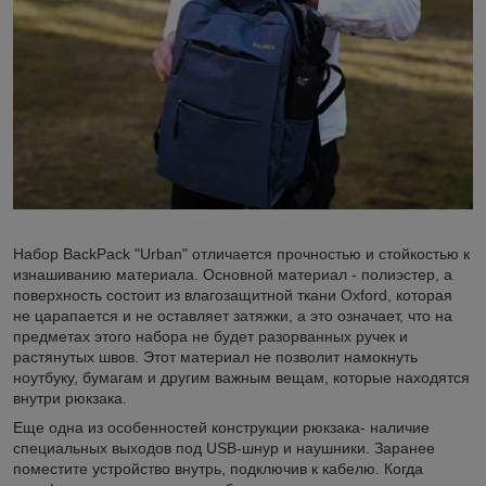
Набор BackPack "Urban" отличается прочностью и стойкостью к
изнашиванию материала. Основной материал - полиэстер, а
поверхность состоит из влагозащитной ткани Oxford, которая
не царапается и не оставляет затяжки, а это означает, что на
предметах этого набора не будет разорванных ручек и
растянутых швов. Этот материал не позволит намокнуть
ноутбуку, бумагам и другим важным вещам, которые находятся
внутри рюкзака.
Еще одна из особенностей конструкции рюкзака- наличие
специальных выходов под USB-шнур и наушники. Заранее
поместите устройство внутрь, подключив к кабелю. Когда