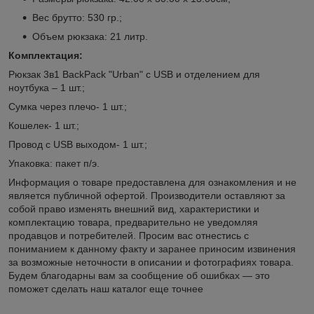
Вес брутто: 530 гр.;
Объем рюкзака: 21 литр.
Комплектация:
Рюкзак 3в1 BackPack "Urban" с USB и отделением для
ноутбука – 1 шт.;
Сумка через плечо- 1 шт.;
Кошелек- 1 шт.;
Провод с USB выходом- 1 шт.;
Упаковка: пакет п/э.
Информация о товаре предоставлена для ознакомления и не
является публичной офертой. Производители оставляют за
собой право изменять внешний вид, характеристики и
комплектацию товара, предварительно не уведомляя
продавцов и потребителей. Просим вас отнестись с
пониманием к данному факту и заранее приносим извинения
за возможные неточности в описании и фотографиях товара.
Будем благодарны вам за сообщение об ошибках — это
поможет сделать наш каталог еще точнее