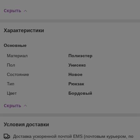
Скрыть
Характеристики
Основные
Материал
Полиэстер
Пол
Унисекс
Состояние
Новое
Тип
Рюкзак
Цвет
Бордовый
Скрыть
Условия доставки
Доставка ускоренной почтой EMS (почтовым курьером, по