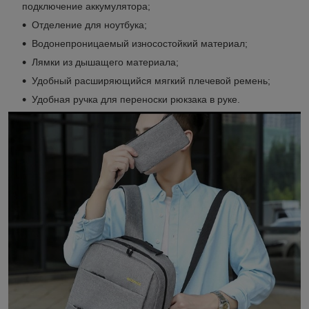
подключение аккумулятора;
Отделение для ноутбука;
Водонепроницаемый износостойкий материал;
Лямки из дышащего материала;
Удобный расширяющийся мягкий плечевой ремень;
Удобная ручка для переноски рюкзака в руке.