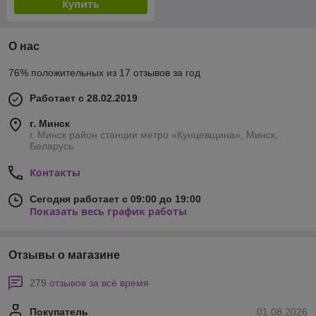
Купить
О нас
76% положительных из 17 отзывов за год
Работает с 28.02.2019
г. Минск
г. Минск район станции метро «Кунцевщина», Минск,
Беларусь
Контакты
Сегодня работает с 09:00 до 19:00
Показать весь график работы
Отзывы о магазине
279 отзывов за всё время
Покупатель
01.08.2026