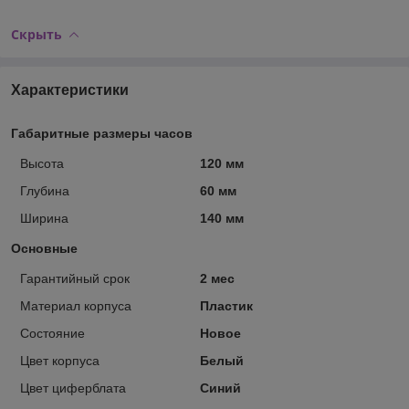
Скрыть
Характеристики
Габаритные размеры часов
Высота
120 мм
Глубина
60 мм
Ширина
140 мм
Основные
Гарантийный срок
2 мес
Материал корпуса
Пластик
Состояние
Новое
Цвет корпуса
Белый
Цвет циферблата
Синий