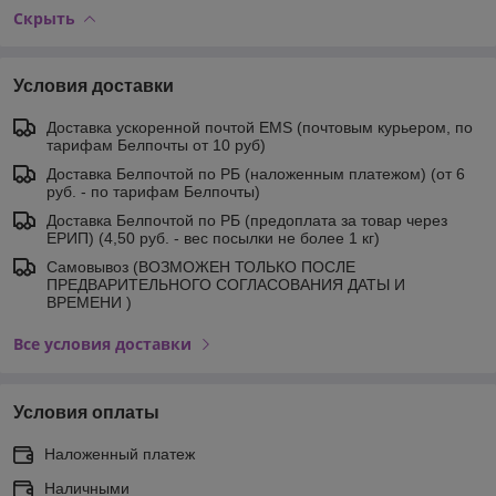
Скрыть
Условия доставки
Доставка ускоренной почтой EMS (почтовым курьером, по
тарифам Белпочты от 10 руб)
Доставка Белпочтой по РБ (наложенным платежом) (от 6
руб. - по тарифам Белпочты)
Доставка Белпочтой по РБ (предоплата за товар через
ЕРИП) (4,50 руб. - вес посылки не более 1 кг)
Самовывоз (ВОЗМОЖЕН ТОЛЬКО ПОСЛЕ
ПРЕДВАРИТЕЛЬНОГО СОГЛАСОВАНИЯ ДАТЫ И
ВРЕМЕНИ )
Все условия доставки
Условия оплаты
Наложенный платеж
Наличными