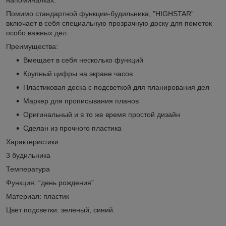
Помимо стандартной функции-будильника, "HIGHSTAR”
включает в себя специальную прозрачную доску для пометок
особо важных дел.
Преимущества:
Вмещает в себя несколько функций
Крупный цифры на экране часов
Пластиковая доска с подсветкой для планирования дел
Маркер для прописывания планов
Оригинальный и в то же время простой дизайн
Сделан из прочного пластика
Характеристики:
3 будильника
Температура
Функция: “день рождения”
Материал: пластик
Цвет подсветки: зеленый, синий.