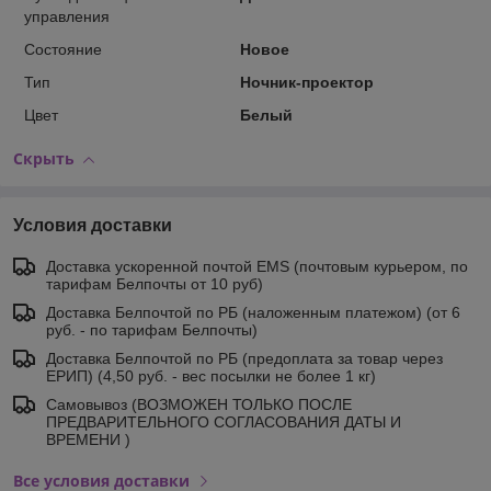
управления
Состояние
Новое
Тип
Ночник-проектор
Цвет
Белый
Скрыть
Условия доставки
Доставка ускоренной почтой EMS (почтовым курьером, по
тарифам Белпочты от 10 руб)
Доставка Белпочтой по РБ (наложенным платежом) (от 6
руб. - по тарифам Белпочты)
Доставка Белпочтой по РБ (предоплата за товар через
ЕРИП) (4,50 руб. - вес посылки не более 1 кг)
Самовывоз (ВОЗМОЖЕН ТОЛЬКО ПОСЛЕ
ПРЕДВАРИТЕЛЬНОГО СОГЛАСОВАНИЯ ДАТЫ И
ВРЕМЕНИ )
Все условия доставки