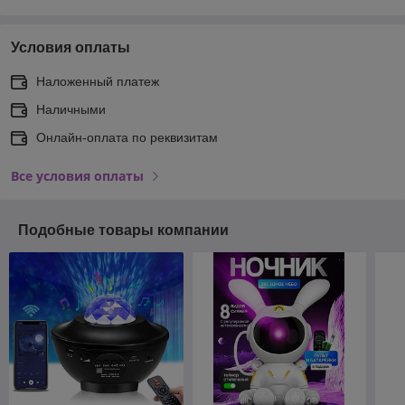
Условия оплаты
Наложенный платеж
Наличными
Онлайн-оплата по реквизитам
Все условия оплаты
Подобные товары компании