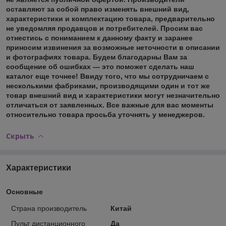
оставляют за собой право изменять внешний вид,
характеристики и комплектацию товара, предварительно
не уведомляя продавцов и потребителей. Просим вас
отнестись с пониманием к данному факту и заранее
приносим извинения за возможные неточности в описании
и фотографиях товара. Будем благодарны Вам за
сообщение об ошибках — это поможет сделать наш
каталог еще точнее! Ввиду того, что мы сотрудничаем с
несколькими фабриками, производящими один и тот же
товар внешний вид и характеристики могут незначительно
отличаться от заявленных. Все важные для вас моменты
относительно товара просьба уточнять у менеджеров.
Скрыть
Характеристики
Основные
Страна производитель
Китай
Пульт дистанционного
Да