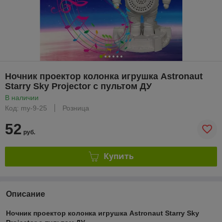
Ночник проектор колонка игрушка Astronaut
Starry Sky Projector с пультом ДУ
В наличии
Код: my-9-25
Розница
52
руб.
Купить
Описание
Ночник проектор колонка игрушка Astronaut Starry Sky