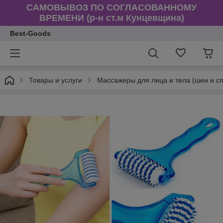
САМОВЫВОЗ ПО СОГЛАСОВАННОМУ
ВРЕМЕНИ (р-н ст.м Кунцевщина)
Best-Goods
Товары и услуги
Массажеры для лица и тела (шеи и сп