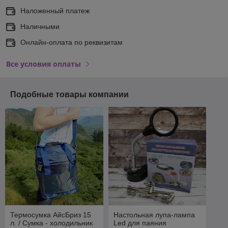
Наложенный платеж
Наличными
Онлайн-оплата по реквизитам
Все условия оплаты
Подобные товары компании
Термосумка АйсБриз 15
Настольная лупа-лампа
л. / Сумка - холодильник
Led для паяния