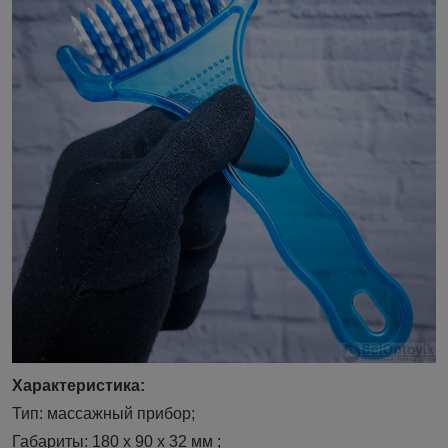
Характеристика:
Тип: массажный прибор;
Габариты: 180 х 90 х 32 мм ;