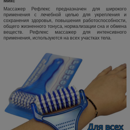
Микс
Массажер Рефлекс предназначен для широкого
применения с лечебной целью для укрепления и
сохранения здоровья, повышения работоспособности,
общего жизненного тонуса, нормализации сна и обмена
веществ. Рефлекс массажер для интенсивного
применения, используются на всех участках тела.