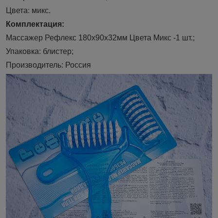
Цвета: микс.
Комплектация:
Массажер Рефлекс 180х90х32мм Цвета Микс -1 шт.;
Упаковка: блистер;
Производитель: Россия