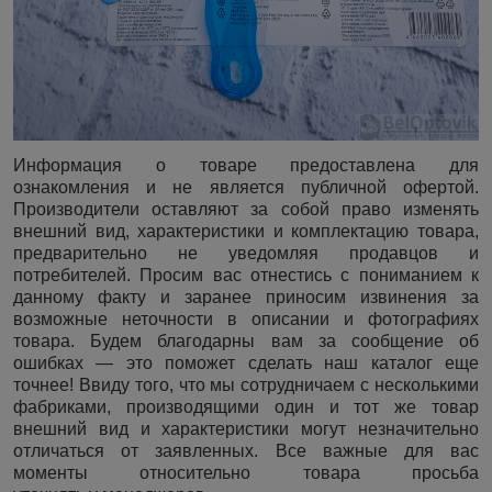
Информация о товаре предоставлена для
ознакомления и не является публичной офертой.
Производители оставляют за собой право изменять
внешний вид, характеристики и комплектацию товара,
предварительно не уведомляя продавцов и
потребителей. Просим вас отнестись с пониманием к
данному факту и заранее приносим извинения за
возможные неточности в описании и фотографиях
товара. Будем благодарны вам за сообщение об
ошибках — это поможет сделать наш каталог еще
точнее! Ввиду того, что мы сотрудничаем с несколькими
фабриками, производящими один и тот же товар
внешний вид и характеристики могут незначительно
отличаться от заявленных. Все важные для вас
моменты относительно товара просьба