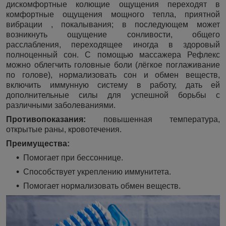
дискомфортные колющие ощущения переходят в
комфортные ощущения мощного тепла, приятной
вибрации , покалывания; в последующем может
возникнуть ощущение сонливости, общего
расслабления, переходящее иногда в здоровый
полноценный сон. С помощью массажера Рефлекс
можно облегчить головные боли (лёгкое поглаживание
по голове), нормализовать сон и обмен веществ,
включить иммунную систему в работу, дать ей
дополнительные силы для успешной борьбы с
различными заболеваниями.
Противопоказания:
повышенная температура,
открытые раны, кровотечения.
Преимущества:
Помогает при бессоннице.
Способствует укреплению иммунитета.
Помогает нормализовать обмен веществ.