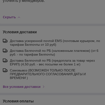
уточнять у менеджеров.
Скрыть
Условия доставки
Доставка ускоренной почтой EMS (почтовым курьером, по
тарифам Белпочты от 10 руб)
Доставка Белпочтой по РБ (наложенным платежом) (от 6
руб. - по тарифам Белпочты)
Доставка Белпочтой по РБ (предоплата за товар через
ЕРИП) (4,50 руб. - вес посылки не более 1 кг)
Самовывоз (ВОЗМОЖЕН ТОЛЬКО ПОСЛЕ
ПРЕДВАРИТЕЛЬНОГО СОГЛАСОВАНИЯ ДАТЫ И
ВРЕМЕНИ )
Все условия доставки
Условия оплаты