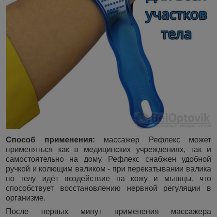
Способ применения:
массажер Рефлекс может
применяться как в медицинских учреждениях, так и
самостоятельно на дому. Рефлекс снабжен удобной
ручкой и колющим валиком - при перекатывании валика
по телу идёт воздействие на кожу и мышцы, что
способствует восстановлению нервной регуляции в
организме.
После первых минут применения массажера