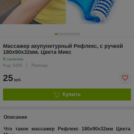
Массажер акупунктурный Рефлекс, с ручкой
180х90х32мм. Цвета Микс
В наличии
Код: 5430
Розница
25
руб.
Купить
Описание
Что такое массажер Рефлекс 180х90х32мм Цвета