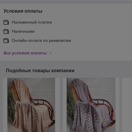
Условия оплаты
Наложенный платеж
Наличными
Онлайн-оплата по реквизитам
Все условия оплаты
Подобные товары компании