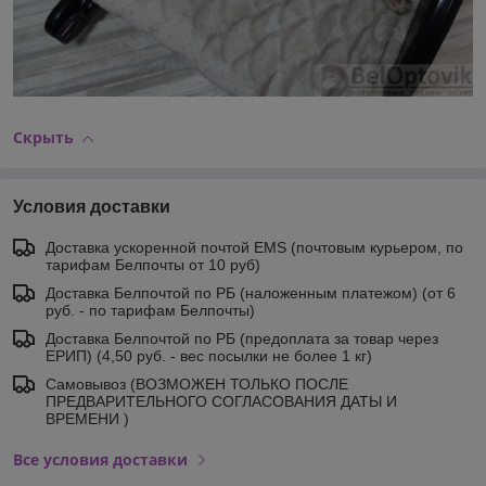
Скрыть
Условия доставки
Доставка ускоренной почтой EMS (почтовым курьером, по
тарифам Белпочты от 10 руб)
Доставка Белпочтой по РБ (наложенным платежом) (от 6
руб. - по тарифам Белпочты)
Доставка Белпочтой по РБ (предоплата за товар через
ЕРИП) (4,50 руб. - вес посылки не более 1 кг)
Самовывоз (ВОЗМОЖЕН ТОЛЬКО ПОСЛЕ
ПРЕДВАРИТЕЛЬНОГО СОГЛАСОВАНИЯ ДАТЫ И
ВРЕМЕНИ )
Все условия доставки