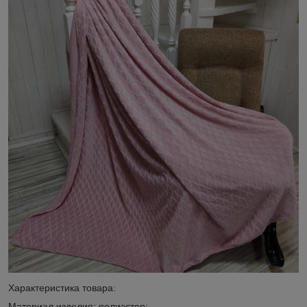
Характеристика товара:
Материал изделия: полиэстер;