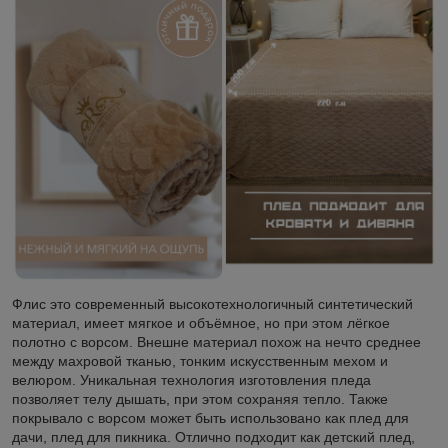
Флис это современный высокотехнологичный синтетический
материал, имеет мягкое и объёмное, но при этом лёгкое
полотно с ворсом. Внешне материал похож на нечто среднее
между махровой тканью, тонким искусственным мехом и
велюром. Уникальная технология изготовления пледа
позволяет телу дышать, при этом сохраняя тепло. Также
покрывало с ворсом может быть использовано как плед для
дачи, плед для пикника. Отлично подходит как детский плед,