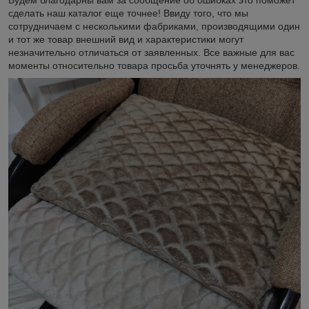
Будем благодарны вам за сообщение об ошибках это поможет
сделать наш каталог еще точнее! Ввиду того, что мы
сотрудничаем с несколькими фабриками, производящими один
и тот же товар внешний вид и характеристики могут
незначительно отличаться от заявленных. Все важные для вас
моменты относительно товара просьба уточнять у менеджеров.