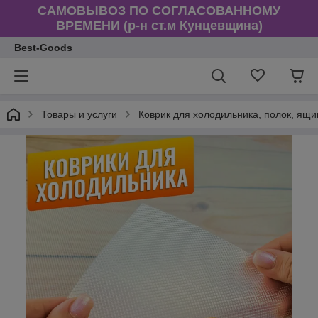
САМОВЫВОЗ ПО СОГЛАСОВАННОМУ
ВРЕМЕНИ (р-н ст.м Кунцевщина)
Best-Goods
Товары и услуги
Коврик для холодильника, полок, ящи