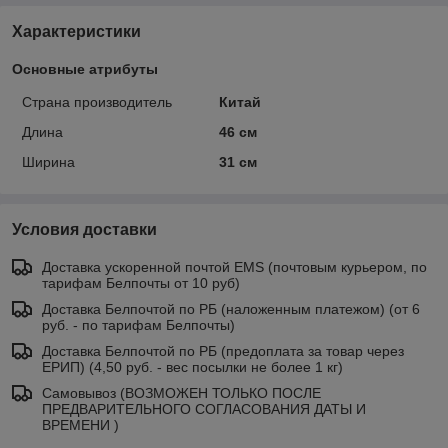
Характеристики
Основные атрибуты
Страна производитель
Китай
Длина
46 см
Ширина
31 см
Условия доставки
Доставка ускоренной почтой EMS (почтовым курьером, по
тарифам Белпочты от 10 руб)
Доставка Белпочтой по РБ (наложенным платежом) (от 6
руб. - по тарифам Белпочты)
Доставка Белпочтой по РБ (предоплата за товар через
ЕРИП) (4,50 руб. - вес посылки не более 1 кг)
Самовывоз (ВОЗМОЖЕН ТОЛЬКО ПОСЛЕ
ПРЕДВАРИТЕЛЬНОГО СОГЛАСОВАНИЯ ДАТЫ И
ВРЕМЕНИ )