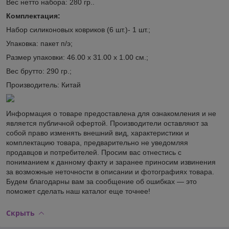
Вес нетто набора: 280 гр..
Комплектация:
Набор силиконовых ковриков (6 шт.)- 1 шт.;
Упаковка: пакет п/э;
Размер упаковки: 46.00 х 31.00 х 1.00 см.;
Вес брутто: 290 гр.;
Производитель: Китай
Информация о товаре предоставлена для ознакомления и не
является публичной офертой. Производители оставляют за
собой право изменять внешний вид, характеристики и
комплектацию товара, предварительно не уведомляя
продавцов и потребителей. Просим вас отнестись с
пониманием к данному факту и заранее приносим извинения
за возможные неточности в описании и фотографиях товара.
Будем благодарны вам за сообщение об ошибках — это
поможет сделать наш каталог еще точнее!
Скрыть