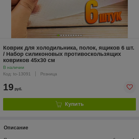
Коврик для холодильника, полок, ящиков 6 шт.
/ Набор силиконовых противоскользящих
ковриков 45х30 см
В наличии
Код: to-13091
Розница
19
руб.
Купить
Описание