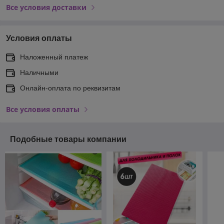
Все условия доставки
Условия оплаты
Наложенный платеж
Наличными
Онлайн-оплата по реквизитам
Все условия оплаты
Подобные товары компании