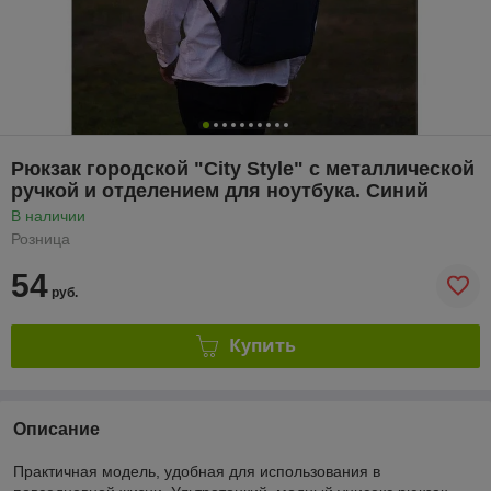
Рюкзак городской "City Style" с металлической
ручкой и отделением для ноутбука. Синий
В наличии
Розница
54
руб.
Купить
Описание
Практичная модель, удобная для использования в