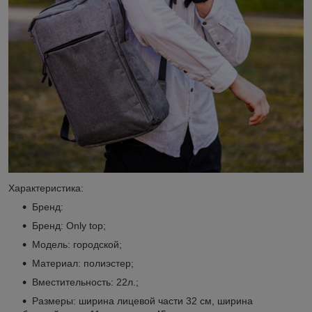
Характеристика:
Бренд:
Бренд: Оnly top;
Модель: городской;
Материал: полиэстер;
Вместительность: 22л.;
Размеры: ширина лицевой части 32 см, ширина