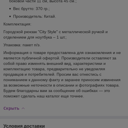
боковой части 11 см, высота 45 см.;
Вес брутто: 370 гр.;
Производитель: Китай.
Комплектация:
Городской рюкзак "City Style" с металлической ручкой и
отделением для ноутбука – 1 шт.;
Упаковка: пакет п/э.
Информация о товаре предоставлена для ознакомления и не
является публичной офертой. Производители оставляют за
собой право изменять внешний вид, характеристики и
комплектацию товара, предварительно не уведомляя
продавцов и потребителей. Просим вас отнестись с
пониманием к данному факту и заранее приносим извинения
за возможные неточности в описании и фотографиях товара.
Будем благодарны вам за сообщение об ошибках — это
поможет сделать наш каталог еще точнее.
Скрыть
Условия доставки