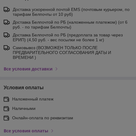
Доставка ускоренной почтой EMS (почтовым курьером, по
тарифам Белпочты от 10 руб)
Доставка Белпочтой по РБ (наложенным платежом) (от 6
руб. - по тарифам Белпочты)
Доставка Белпочтой по РБ (предоплата за товар через
ЕРИП) (4,50 руб. - вес посылки не более 1 кг)
Самовывоз (ВОЗМОЖЕН ТОЛЬКО ПОСЛЕ
ПРЕДВАРИТЕЛЬНОГО СОГЛАСОВАНИЯ ДАТЫ И
ВРЕМЕНИ )
Все условия доставки
Условия оплаты
Наложенный платеж
Наличными
Онлайн-оплата по реквизитам
Все условия оплаты