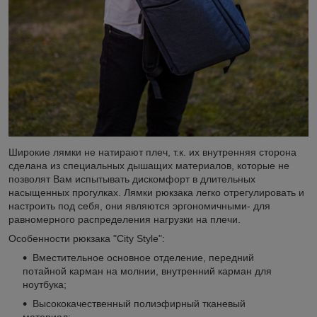
Широкие лямки не натирают плеч, т.к. их внутренняя сторона
сделана из специальных дышащих материалов, которые не
позволят Вам испытывать дискомфорт в длительных
насыщенных прогулках. Лямки рюкзака легко отрегулировать и
настроить под себя, они являются эргономичными- для
равномерного распределения нагрузки на плечи.
Особенности рюкзака "City Style":
Вместительное основное отделение, передний
потайной карман на молнии, внутренний карман для
ноутбука;
Высококачественный полиэфирный тканевый
материал;