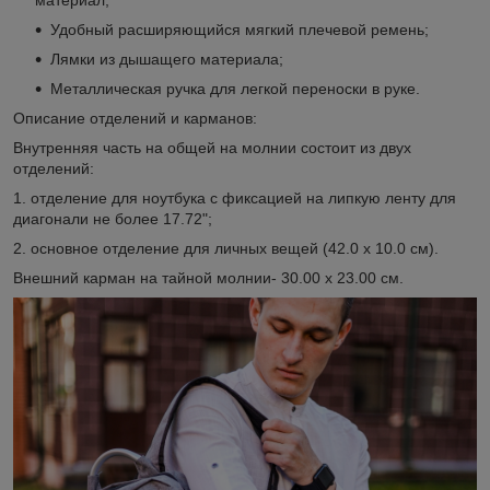
Удобный расширяющийся мягкий плечевой ремень;
Лямки из дышащего материала;
Металлическая ручка для легкой переноски в руке.
Описание отделений и карманов:
Внутренняя часть на общей на молнии состоит из двух
отделений:
1. отделение для ноутбука с фиксацией на липкую ленту для
диагонали не более 17.72";
2. основное отделение для личных вещей (42.0 х 10.0 см).
Внешний карман на тайной молнии- 30.00 х 23.00 см.