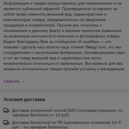
Информация о товаре предоставлена для ознакомления и не
является публичной офертой. Производители оставляют за
собой право изменять внешний вид, характеристики и
комплектацию товара, предварительно не уведомляя
продавцов и потребителей. Просим вас отнестись с
пониманием к данному факту и заранее приносим извинения
за возможные неточности в описании и фотографиях товара.
Будем благодарны Вам за сообщение об ошибках — это
поможет сделать наш каталог еще точнее! Ввиду того, что мы
сотрудничаем с несколькими фабриками, производящими один
и тот же товар внешний вид и характеристики могут
незначительно отличаться от заявленных. Все важные для вас
моменты относительно товара просьба уточнять у менеджеров.
Скрыть
Условия доставки
Доставка ускоренной почтой EMS (почтовым курьером, по
тарифам Белпочты от 10 руб)
Доставка Белпочтой по РБ (наложенным платежом) (от 6
руб. - по тарифам Белпочты)