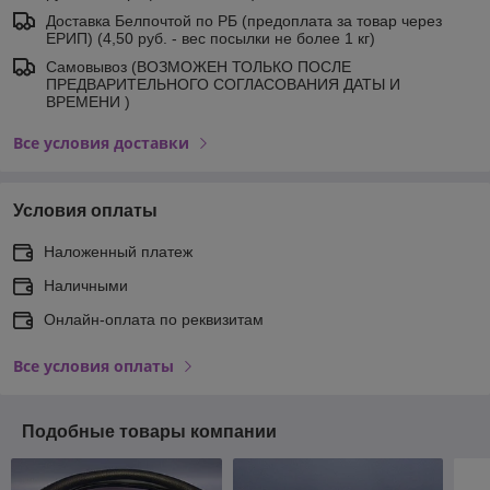
Доставка Белпочтой по РБ (предоплата за товар через
ЕРИП) (4,50 руб. - вес посылки не более 1 кг)
Самовывоз (ВОЗМОЖЕН ТОЛЬКО ПОСЛЕ
ПРЕДВАРИТЕЛЬНОГО СОГЛАСОВАНИЯ ДАТЫ И
ВРЕМЕНИ )
Все условия доставки
Условия оплаты
Наложенный платеж
Наличными
Онлайн-оплата по реквизитам
Все условия оплаты
Подобные товары компании