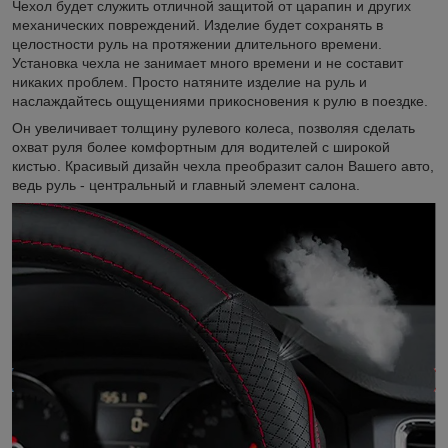
Чехол будет служить отличной защитой от царапин и других
механических повреждений. Изделие будет сохранять в
целостности руль на протяжении длительного времени.
Установка чехла не занимает много времени и не составит
никаких проблем. Просто натяните изделие на руль и
наслаждайтесь ощущениями прикосновения к рулю в поездке.
Он увеличивает толщину рулевого колеса, позволяя сделать
охват руля более комфортным для водителей с широкой
кистью. Красивый дизайн чехла преобразит салон Вашего авто,
ведь руль - центральный и главный элемент салона.