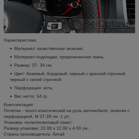
Характеристика:
Материал: качественная экокожа;
Материал подкладки: прорезиненная ткань;
Размер: 37- 39 см;
Цвет: бежевый, бордовый, черный с красной строчкой,
черный с синей строчкой;
Перфорация: есть;
Вес нетто: 54 гр..
Комплектация:
Оплетка - чехол классический на руль автомобиля, экокожа с
перфорацией, М 37-39 см -1 уп.;
Упаковка: полиэтиленовый пакет;
Размер упаковки: 22.00 х 12.00 х 4.00 см.;
Страна производитель: Китай