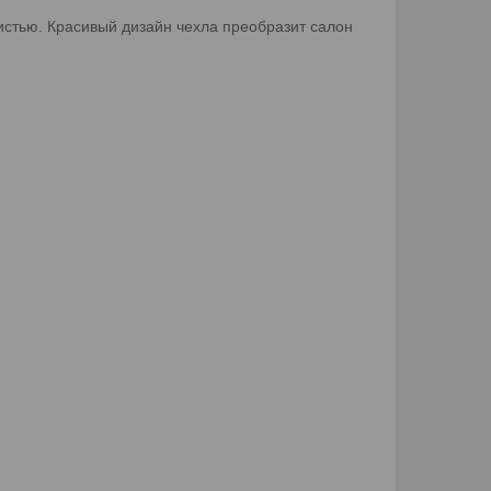
истью. Красивый дизайн чехла преобразит салон