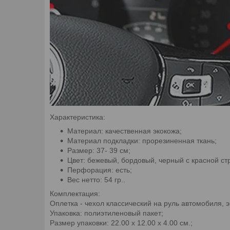
Характеристика:
Материал: качественная экокожа;
Материал подкладки: прорезиненная ткань;
Размер: 37- 39 см;
Цвет: бежевый, бордовый, черный с красной стр
Перфорация: есть;
Вес нетто: 54 гр..
Комплектация:
Оплетка - чехол классический на руль автомобиля, э
Упаковка: полиэтиленовый пакет;
Размер упаковки: 22.00 х 12.00 х 4.00 см.;