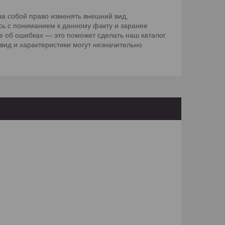
а собой право изменять внешний вид,
сь с пониманием к данному факту и заранее
е об ошибках — это поможет сделать наш каталог
вид и характеристики могут незначительно