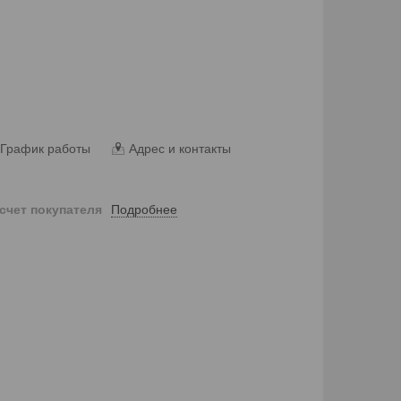
График работы
Адрес и контакты
Подробнее
 счет покупателя