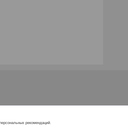
 персональных рекомендаций.