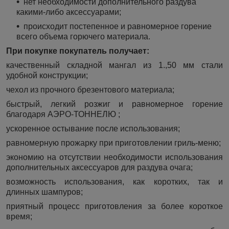
нет необходимости дополнительного раздува
какими-либо аксессуарами;
происходит постепенное и равномерное горение
всего объема горючего материала.
При покупке покупатель получает:
качественный складной мангал из 1.,50 мм стали
удобной конструкции;
чехол из прочного брезентового материала;
быстрый, легкий розжиг и равномерное горение
благодаря АЭРО-ТОННЕЛЮ ;
ускоренное остывание после использования;
равномерную прожарку при приготовлении гриль-меню;
экономию на отсутствии необходимости использования
дополнительных аксессуаров для раздува очага;
возможность использования, как коротких, так и
длинных шампуров;
приятный процесс приготовления за более короткое
время;