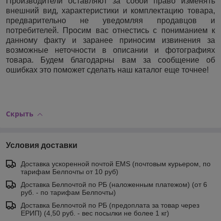
Производители оставляют за собой право изменять
внешний вид, характеристики и комплектацию товара,
предварительно не уведомляя продавцов и
потребителей. Просим вас отнестись с пониманием к
данному факту и заранее приносим извинения за
возможные неточности в описании и фотографиях
товара. Будем благодарны вам за сообщение об
ошибках это поможет сделать наш каталог еще точнее!
Скрыть
Условия доставки
Доставка ускоренной почтой EMS (почтовым курьером, по
тарифам Белпочты от 10 руб)
Доставка Белпочтой по РБ (наложенным платежом) (от 6
руб. - по тарифам Белпочты)
Доставка Белпочтой по РБ (предоплата за товар через
ЕРИП) (4,50 руб. - вес посылки не более 1 кг)