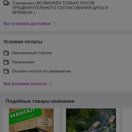
Самовывоз (ВОЗМОЖЕН ТОЛЬКО ПОСЛЕ
ПРЕДВАРИТЕЛЬНОГО СОГЛАСОВАНИЯ ДАТЫ И
ВРЕМЕНИ )
Все условия доставки
Условия оплаты
Наложенный платеж
Наличными
Онлайн-оплата по реквизитам
Все условия оплаты
Подобные товары компании