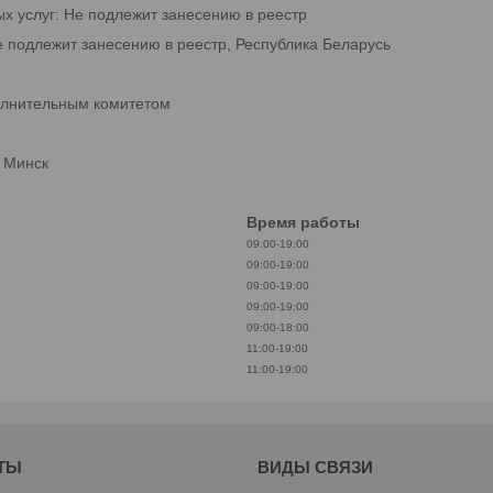
ых услуг: Не подлежит занесению в реестр
е подлежит занесению в реестр, Республика Беларусь
олнительным комитетом
. Минск
Время работы
09:00-19:00
09:00-19:00
09:00-19:00
09:00-19:00
09:00-18:00
11:00-19:00
11:00-19:00