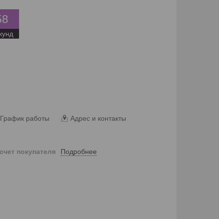
5
7
кунд
График работы
Адрес и контакты
Подробнее
 счет покупателя