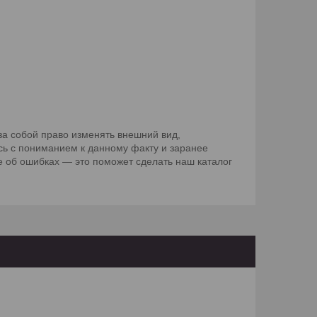
1 шт.;
а собой право изменять внешний вид,
сь с пониманием к данному факту и заранее
 об ошибках — это поможет сделать наш каталог