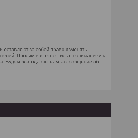
и оставляют за собой право изменять
телей. Просим вас отнестись с пониманием к
а. Будем благодарны вам за сообщение об