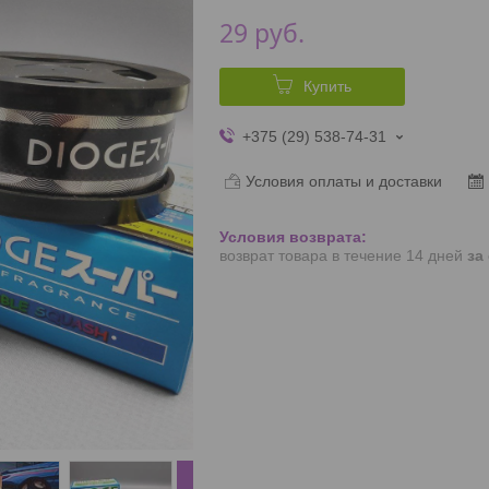
29
руб.
Купить
+375 (29) 538-74-31
Условия оплаты и доставки
возврат товара в течение 14 дней
за