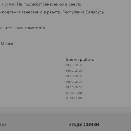
ых услуг: Не подлежит занесению в реестр
е подлежит занесению в реестр, Республика Беларусь
олнительным комитетом
. Минск
Время работы
09:00-19:00
09:00-19:00
09:00-19:00
09:00-19:00
09:00-18:00
11:00-19:00
11:00-19:00