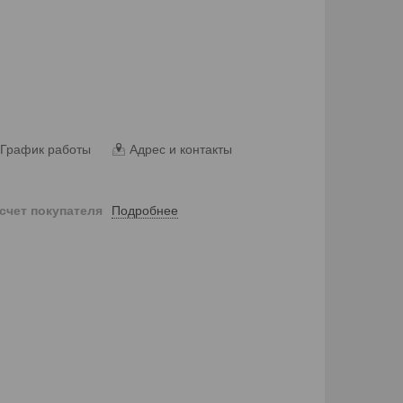
График работы
Адрес и контакты
Подробнее
 счет покупателя