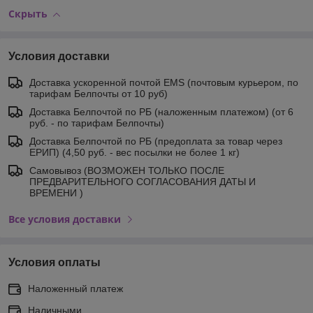
Скрыть
Условия доставки
Доставка ускоренной почтой EMS (почтовым курьером, по
тарифам Белпочты от 10 руб)
Доставка Белпочтой по РБ (наложенным платежом) (от 6
руб. - по тарифам Белпочты)
Доставка Белпочтой по РБ (предоплата за товар через
ЕРИП) (4,50 руб. - вес посылки не более 1 кг)
Самовывоз (ВОЗМОЖЕН ТОЛЬКО ПОСЛЕ
ПРЕДВАРИТЕЛЬНОГО СОГЛАСОВАНИЯ ДАТЫ И
ВРЕМЕНИ )
Все условия доставки
Условия оплаты
Наложенный платеж
Наличными