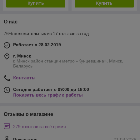
Купить
Купить
О нас
76% положительных из 17 отзывов за год
Работает с 28.02.2019
г. Минск
г. Минск район станции метро «Кунцевщина», Минск,
Беларусь
Контакты
Сегодня работает с 09:00 до 18:00
Показать весь график работы
Отзывы о магазине
279 отзывов за всё время
Покупатель
01.08.2026