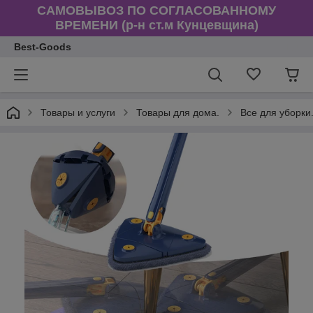
САМОВЫВОЗ ПО СОГЛАСОВАННОМУ
ВРЕМЕНИ (р-н ст.м Кунцевщина)
Best-Goods
Товары и услуги
Товары для дома.
Все для уборки