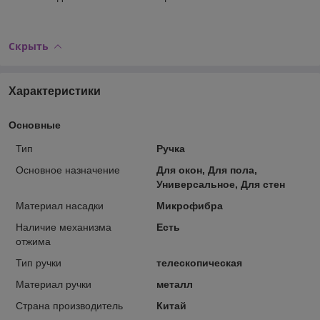
Скрыть
Характеристики
Основные
Тип
Ручка
Основное назначение
Для окон, Для пола,
Универсальное, Для стен
Материал насадки
Микрофибра
Наличие механизма
Есть
отжима
Тип ручки
телескопическая
Материал ручки
металл
Страна производитель
Китай