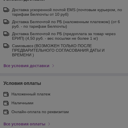
Доставка ускоренной почтой EMS (почтовым курьером, по
тарифам Белпочты от 10 руб)
Доставка Белпочтой по РБ (наложенным платежом) (от 6
руб. - по тарифам Белпочты)
Доставка Белпочтой по РБ (предоплата за товар через
ЕРИП) (4,50 руб. - вес посылки не более 1 кг)
Самовывоз (ВОЗМОЖЕН ТОЛЬКО ПОСЛЕ
ПРЕДВАРИТЕЛЬНОГО СОГЛАСОВАНИЯ ДАТЫ И
ВРЕМЕНИ )
Все условия доставки
Условия оплаты
Наложенный платеж
Наличными
Онлайн-оплата по реквизитам
Все условия оплаты