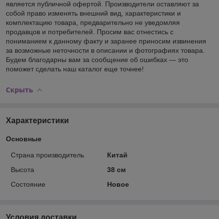
является публичной офертой. Производители оставляют за
собой право изменять внешний вид, характеристики и
комплектацию товара, предварительно не уведомляя
продавцов и потребителей. Просим вас отнестись с
пониманием к данному факту и заранее приносим извинения
за возможные неточности в описании и фотографиях товара.
Будем благодарны вам за сообщение об ошибках — это
поможет сделать наш каталог еще точнее!
Скрыть
Характеристики
Основные
Страна производитель
Китай
Высота
38 см
Состояние
Новое
Условия доставки