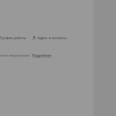
График работы
Адрес и контакты
Подробнее
 счет покупателя