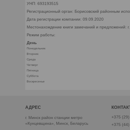
УНП: 693193515
Регистрационный орган: Борисовский районным исп
Дата регистрации компании: 09.09.2020
Местонахождение книги замечаний и предложений: г
Режим работы:
День
Понедельник
Вторник
Среда
Четверг
Пятница
Суббота
Воскресенье
+375 (29)
г. Минск район станции метро
«Кунцевщина», Минск, Беларусь
+375 (44)