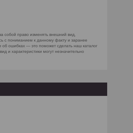
а собой право изменять внешний вид,
сь с пониманием к данному факту и заранее
 об ошибках — это поможет сделать наш каталог
вид и характеристики могут незначительно