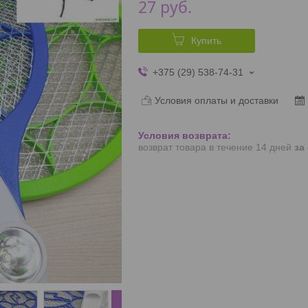
27
руб.
Купить
+375 (29) 538-74-31
Условия оплаты и доставки
возврат товара в течение 14 дней
за