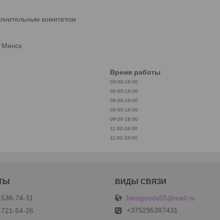
олнительным комитетом
. Минск
Время работы
09:00-19:00
09:00-19:00
09:00-19:00
09:00-19:00
09:00-18:00
11:00-19:00
11:00-19:00
bestgoods55@mail.ru
 538-74-31
+375295387431
 721-54-26