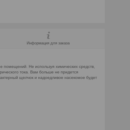
Информация для заказа
не помещений. Не используя химических средств,
рического тока. Вам больше не придется
характерный щелчок и надоедливое насекомое будет