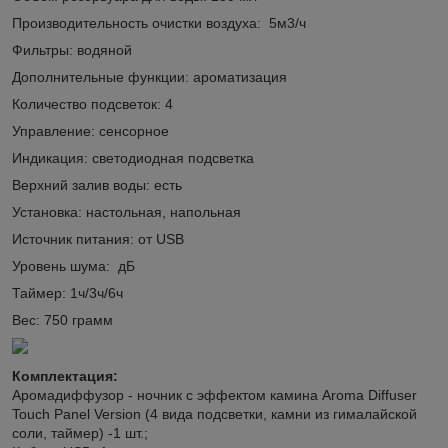
Производительность очистки воздуха: 5м3/ч
Фильтры: водяной
Дополнительные функции: ароматизация
Количество подсветок: 4
Управление: сенсорное
Индикация: светодиодная подсветка
Верхний залив воды: есть
Установка: настольная, напольная
Источник питания: от USB
Уровень шума: дБ
Таймер: 1ч/3ч/6ч
Вес: 750 грамм
Комплектация:
Аромадиффузор - ночник с эффектом камина Aroma Diffuser
Touch Panel Version (4 вида подсветки, камни из гималайской
соли, таймер) -1 шт.;