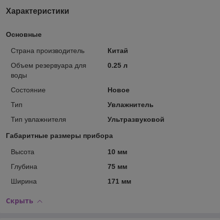
Характеристики
Основные
Страна производитель
Китай
Объем резервуара для
0.25 л
воды
Состояние
Новое
Тип
Увлажнитель
Тип увлажнителя
Ультразвуковой
Габаритные размеры прибора
Высота
10 мм
Глубина
75 мм
Ширина
171 мм
Скрыть