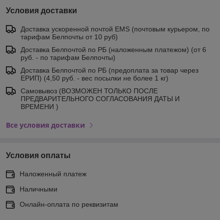
Условия доставки
Доставка ускоренной почтой EMS (почтовым курьером, по
тарифам Белпочты от 10 руб)
Доставка Белпочтой по РБ (наложенным платежом) (от 6
руб. - по тарифам Белпочты)
Доставка Белпочтой по РБ (предоплата за товар через
ЕРИП) (4,50 руб. - вес посылки не более 1 кг)
Самовывоз (ВОЗМОЖЕН ТОЛЬКО ПОСЛЕ
ПРЕДВАРИТЕЛЬНОГО СОГЛАСОВАНИЯ ДАТЫ И
ВРЕМЕНИ )
Все условия доставки
Условия оплаты
Наложенный платеж
Наличными
Онлайн-оплата по реквизитам