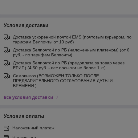
Условия доставки
Доставка ускоренной почтой EMS (почтовым курьером, по
тарифам Белпочты от 10 руб)
Доставка Белпочтой по РБ (наложенным платежом) (от 6
руб. - по тарифам Белпочты)
Доставка Белпочтой по РБ (предоплата за товар через
ЕРИП) (4,50 руб. - вес посылки не более 1 кг)
Самовывоз (ВОЗМОЖЕН ТОЛЬКО ПОСЛЕ
ПРЕДВАРИТЕЛЬНОГО СОГЛАСОВАНИЯ ДАТЫ И
ВРЕМЕНИ )
Все условия доставки
Условия оплаты
Наложенный платеж
Наличными