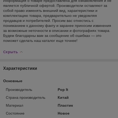
Информация о товаре предоставлена для ознакомления и не
является публичной офертой. Производители оставляют за
собой право изменять внешний вид, характеристики и
комплектацию товара, предварительно не уведомляя
продавцов и потребителей. Просим вас отнестись с
пониманием к данному факту и заранее приносим извинения
за возможные неточности в описании и фотографиях товара.
Будем благодарны вам за сообщение об ошибках — это
поможет сделать наш каталог еще точнее!
Скрыть
Характеристики
Основные
Производитель
Pop It
Страна производитель
Китай
Материал
Пластик
Состояние
Новое