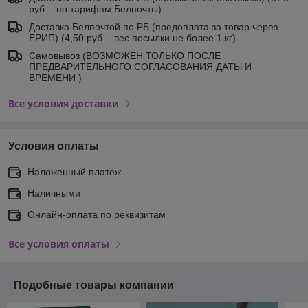
руб. - по тарифам Белпочты)
Доставка Белпочтой по РБ (предоплата за товар через
ЕРИП) (4,50 руб. - вес посылки не более 1 кг)
Самовывоз (ВОЗМОЖЕН ТОЛЬКО ПОСЛЕ
ПРЕДВАРИТЕЛЬНОГО СОГЛАСОВАНИЯ ДАТЫ И
ВРЕМЕНИ )
Все условия доставки
Условия оплаты
Наложенный платеж
Наличными
Онлайн-оплата по реквизитам
Все условия оплаты
Подобные товары компании