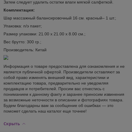
Затем следует удалить остатки влаги мягкой салфеткой.
Комплектация:
Шар массажный балансировочный 16 см. красный– 1 шт.;
Упаковка: п/э пакет;
Размер упаковки: 21.00 х 21.00 х 8.00 см.;
Вес брутто: 300 гр.;
Производитель: Китай
Информация о товаре предоставлена для ознакомления и не
является публичной офертой. Производители оставляют за
собой право изменять внешний вид, характеристики и
комплектацию товара, предварительно не уведомляя
продавцов и потребителей. Просим вас отнестись с
пониманием к данному факту и заранее приносим извинения
за возможные неточности в описании и фотографиях товара.
Будем благодарны вам за сообщение об ошибках — это
поможет сделать наш каталог еще точнее!
Скрыть