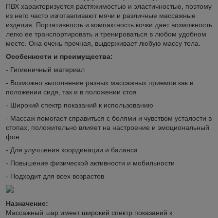
ПВХ характеризуется растяжимостью и эластичностью, поэтому
из него часто изготавливают мячи и различные массажные
изделия. Портативность и компактность кочки дает возможность
легко ее транспортировать и тренироваться в любом удобном
месте. Она очень прочная, выдерживает любую массу тела.
Особенности и преимущества:
- Гигиеничный материал
- Возможно выполнение разных массажных приемов как в
положении сидя, так и в положении стоя
- Широкий спектр показаний к использованию
- Массаж помогает справиться с болями и чувством усталости в
стопах, положительно влияет на настроение и эмоциональный
фон
- Для улучшения координации и баланса
- Повышение физической активности и мобильности
- Подходит для всех возрастов
Назначение:
Массажный шар имеет широкий спектр показаний к