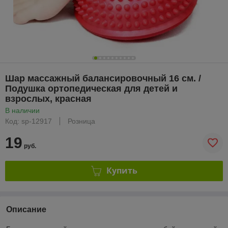
Шар массажный балансировочный 16 см. /
Подушка ортопедическая для детей и
взрослых, красная
В наличии
Код: sp-12917
Розница
19
руб.
Купить
Описание