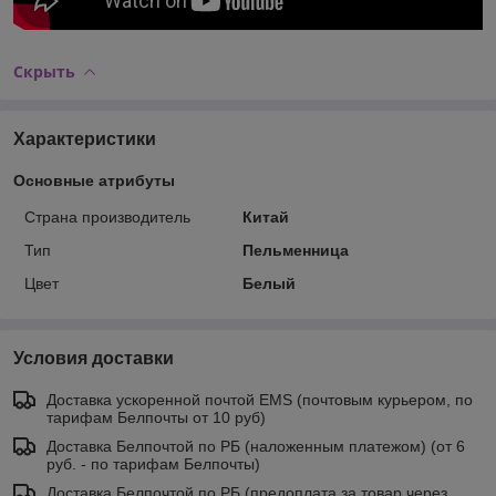
Скрыть
Характеристики
Основные атрибуты
Страна производитель
Китай
Тип
Пельменница
Цвет
Белый
Условия доставки
Доставка ускоренной почтой EMS (почтовым курьером, по
тарифам Белпочты от 10 руб)
Доставка Белпочтой по РБ (наложенным платежом) (от 6
руб. - по тарифам Белпочты)
Доставка Белпочтой по РБ (предоплата за товар через