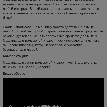
дизайн и компактные размеры. Она прекрасно впишется в
любой интерьер Вашей кухни и не займет много места ни во
время хранения, ни во время творения Ваших фирменных
блюд!
После использования машинку просто достаточно помыть
мягкой щеткой или губкой с применением моющих средств. Не
рекомендуется применять абразивные средства для мытья.
Машинка для пельменей и вареников изготовлена из легкого
пищевого пластика, который абсолютно экологичен и
безопасен для людей.
Комплектация:
Машинка для лепки пельменей и вареников -1 шт., кисточка,
ложечка, USB кабель, коробка
Видеообзор: