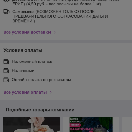
ЕРИП) (4,50 руб. - вес посылки не более 1 кг)
Самовывоз (ВОЗМОЖЕН ТОЛЬКО ПОСЛЕ
ПРЕДВАРИТЕЛЬНОГО СОГЛАСОВАНИЯ ДАТЫ И
ВРЕМЕНИ )
Все условия доставки
Условия оплаты
Наложенный платеж
Наличными
Онлайн-оплата по реквизитам
Все условия оплаты
Подобные товары компании