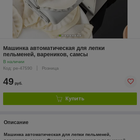
Машинка автоматическая для лепки
пельменей, вареников, самсы
В наличии
Код: pe-47590
Розница
49
руб.
Купить
Описание
Машинка автоматическая для лепки пельменей,