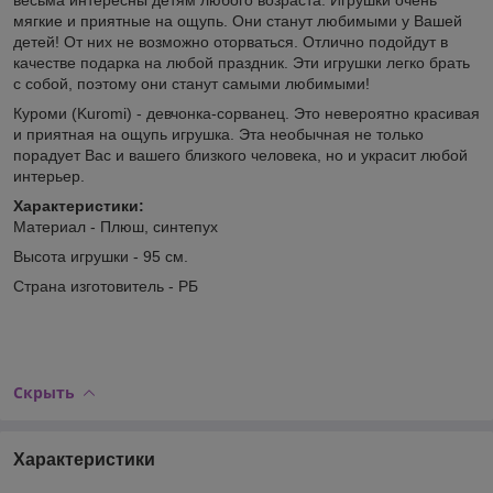
мягкие и приятные на ощупь. Они станут любимыми у Вашей
детей! От них не возможно оторваться. Отлично подойдут в
качестве подарка на любой праздник. Эти игрушки легко брать
с собой, поэтому они станут самыми любимыми!
Куроми (Kuromi) - девчонка-сорванец. Это невероятно красивая
и приятная на ощупь игрушка. Эта необычная не только
порадует Вас и вашего близкого человека, но и украсит любой
интерьер.
Характеристики:
Материал - Плюш, синтепух
Высота игрушки - 95 см.
Страна изготовитель - РБ
Скрыть
Характеристики