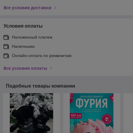
Все условия доставки
Условия оплаты
Наложенный платеж
Наличными
Онлайн-оплата по реквизитам
Все условия оплаты
Подобные товары компании