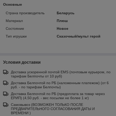
Основные
Страна производитель
Беларусь
Материал
Плюш
Состояние
Новое
Тип игрушки
Сказочный/мульт герой
Условия доставки
Доставка ускоренной почтой EMS (почтовым курьером, по
тарифам Белпочты от 10 руб)
Доставка Белпочтой по РБ (наложенным платежом) (от 6
руб. - по тарифам Белпочты)
Доставка Белпочтой по РБ (предоплата за товар через
ЕРИП) (4,50 руб. - вес посылки не более 1 кг)
Самовывоз (ВОЗМОЖЕН ТОЛЬКО ПОСЛЕ
ПРЕДВАРИТЕЛЬНОГО СОГЛАСОВАНИЯ ДАТЫ И
ВРЕМЕНИ )