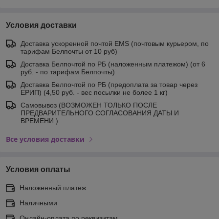
Условия доставки
Доставка ускоренной почтой EMS (почтовым курьером, по
тарифам Белпочты от 10 руб)
Доставка Белпочтой по РБ (наложенным платежом) (от 6
руб. - по тарифам Белпочты)
Доставка Белпочтой по РБ (предоплата за товар через
ЕРИП) (4,50 руб. - вес посылки не более 1 кг)
Самовывоз (ВОЗМОЖЕН ТОЛЬКО ПОСЛЕ
ПРЕДВАРИТЕЛЬНОГО СОГЛАСОВАНИЯ ДАТЫ И
ВРЕМЕНИ )
Все условия доставки
Условия оплаты
Наложенный платеж
Наличными
Онлайн-оплата по реквизитам