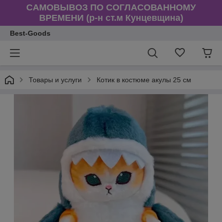
САМОВЫВОЗ ПО СОГЛАСОВАННОМУ
ВРЕМЕНИ (р-н ст.м Кунцевщина)
Best-Goods
Товары и услуги
Котик в костюме акулы 25 см