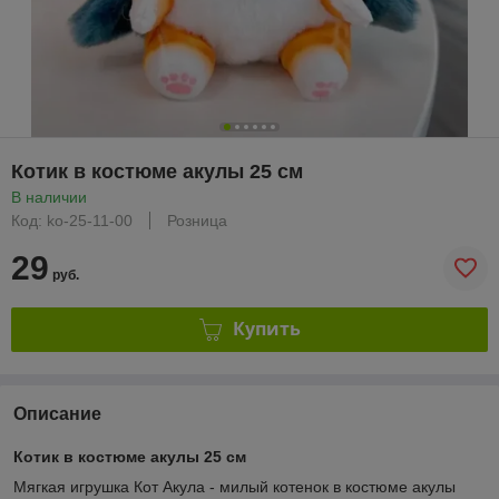
Котик в костюме акулы 25 см
В наличии
Код: ko-25-11-00
Розница
29
руб.
Купить
Описание
Котик в костюме акулы 25 см
Мягкая игрушка Кот Акула - милый котенок в костюме акулы