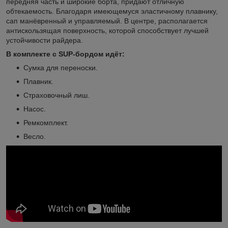
передняя часть и широкие борта, придают отличную
обтекаемость. Благодаря имеющемуся эластичному плавнику,
сап манёвренный и управляемый. В центре, располагается
антискользящая поверхность, которой способствует лучшей
устойчивости райдера.
В комплекте с SUP-бордом идёт:
Сумка для переноски.
Плавник.
Страховочный лиш.
Насос.
Ремкомплект.
Весло.