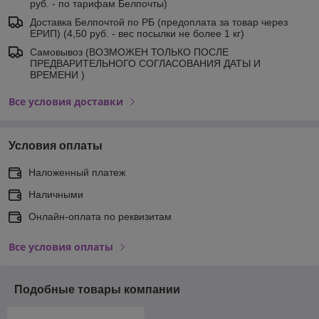
руб. - по тарифам Белпочты)
Доставка Белпочтой по РБ (предоплата за товар через
ЕРИП) (4,50 руб. - вес посылки не более 1 кг)
Самовывоз (ВОЗМОЖЕН ТОЛЬКО ПОСЛЕ
ПРЕДВАРИТЕЛЬНОГО СОГЛАСОВАНИЯ ДАТЫ И
ВРЕМЕНИ )
Все условия доставки
Условия оплаты
Наложенный платеж
Наличными
Онлайн-оплата по реквизитам
Все условия оплаты
Подобные товары компании