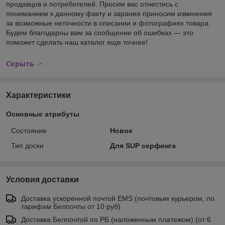
продавцов и потребителей. Просим вас отнестись с
пониманием к данному факту и заранее приносим извинения
за возможные неточности в описании и фотографиях товара.
Будем благодарны вам за сообщение об ошибках — это
поможет сделать наш каталог еще точнее!
Скрыть
Характеристики
Основные атрибуты
Состояние
Новое
Тип доски
Для SUP серфинга
Условия доставки
Доставка ускоренной почтой EMS (почтовым курьером, по
тарифам Белпочты от 10 руб)
Доставка Белпочтой по РБ (наложенным платежом) (от 6