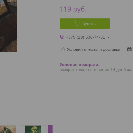
119
руб.
Купить
+375 (29) 538-74-31
Условия оплаты и доставки
возврат товара в течение 14 дней
за