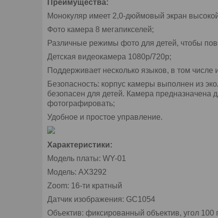
Преимущества:
Монокуляр имеет 2,0-дюймовый экран высокой
Фото камера 8 мегапикселей;
Различные режимы фото для детей, чтобы пов
Детская видеокамера 1080p/720р;
Поддерживает несколько языков, в том числе и
Безопасность: корпус камеры выполнен из эко
безопасен для детей. Камера предназначена дл
фотографировать;
Удобное и простое управление.
Характеристики:
Модель платы: WY-01
Модель: AX3292
Zoom: 16-ти кратный
Датчик изображения: GC1054
Объектив: фиксированный объектив, угол 100 