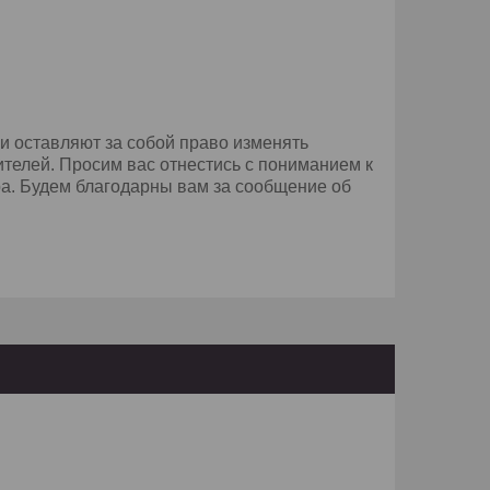
и оставляют за собой право изменять
телей. Просим вас отнестись с пониманием к
а. Будем благодарны вам за сообщение об