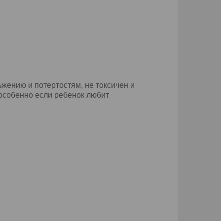
ьжению и потертостям, не токсичен и
 особенно если ребенок любит