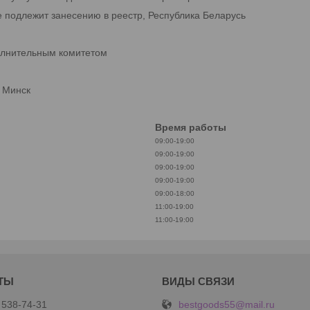
е подлежит занесению в реестр, Республика Беларусь
олнительным комитетом
. Минск
Время работы
09:00-19:00
09:00-19:00
09:00-19:00
09:00-19:00
09:00-18:00
11:00-19:00
11:00-19:00
bestgoods55@mail.ru
 538-74-31