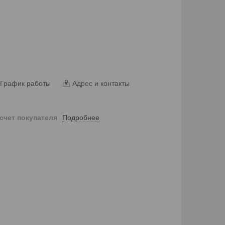
График работы
Адрес и контакты
Подробнее
 счет покупателя