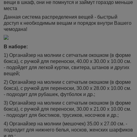
вещи в шкаф, они не помнутся и займут гораздо меньше
места
Данная система распределения вещей - быстрый
доступ к необходимым вещам и порядок внутри Вашего
чемодана!
В наборе:
1) Органайзер на молнии с сетчатым окошком (в форме
бокса), с ручкой для переноски, 40.00 х 30.00 х 10.00 см.
- подойдет для легкой куртки, свитера, штанов и других
вещей;
2) Органайзер на молнии с сетчатым окошком (в форме
бокса), с ручкой для переноски, 30.00 х 28.00 х 10.00 см.
- подходит для рубашек, футболок и др.;
3) Органайзер на молнии с сетчатым окошком (в форме
бокса), с ручкой для переноски, 30.00 х 21.00 х 10.00 см.
- подходит для бюстиков, трусиков, носочков и др.;
4) Органайзер на молнии (мешочек) 35.00 х 27.00 см. -
подходит для нижнего белья, носков, женских шарфиков
и др.;