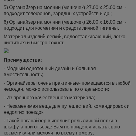
5) Органайзер на молнии (мешочек) 27.00 х 25.00 см. -
подходит телефонов, зарядных устройств и др.;
6) Органайзер на молнии (мешочек) 26.00 х 16.00 см. -
подходит для косметики и средств личной гигиены.
Материал изделий легкий, водоотталкивающий, легко
чиститься и быстро сохнет.
Преимущества:
- Модный однотонный дизайн и большая
вместительность;
- Органайзеры очень практичные- помещаются в любой
чемодан, можно использовать по отдельности;
- Из прочного качественного материала;
- Незаменимая вещь для путешествий, командировок и
недолгих поездок;
- Такой органайзер выполнит роль личной полки в
шкафу, а при отъезде Вам не придется искать свою
косметику или мелочи по всему номеру;