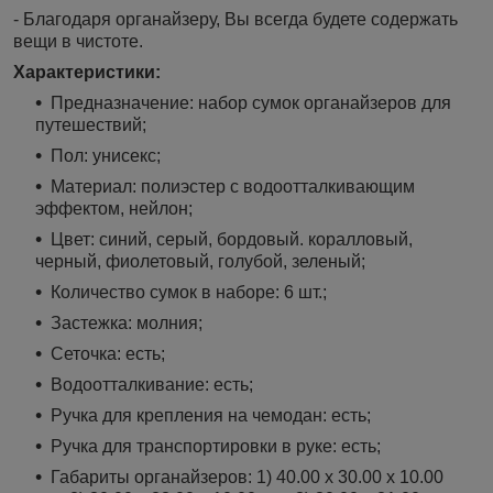
- Благодаря органайзеру, Вы всегда будете содержать
вещи в чистоте.
Характеристики:
Предназначение: набор сумок органайзеров для
путешествий;
Пол: унисекс;
Материал: полиэстер с водоотталкивающим
эффектом, нейлон;
Цвет: синий, серый, бордовый. коралловый,
черный, фиолетовый, голубой, зеленый;
Количество сумок в наборе: 6 шт.;
Застежка: молния;
Сеточка: есть;
Водоотталкивание: есть;
Ручка для крепления на чемодан: есть;
Ручка для транспортировки в руке: есть;
Габариты органайзеров: 1) 40.00 х 30.00 х 10.00