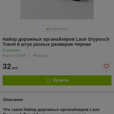
Набор дорожных органайзеров Laun Drypouch
Travel 6 штук разных размеров Черная
В наличии
Код: or-12599
Розница
32
руб.
Купить
Описание
Что такое
Набор дорожных органайзеров Laun