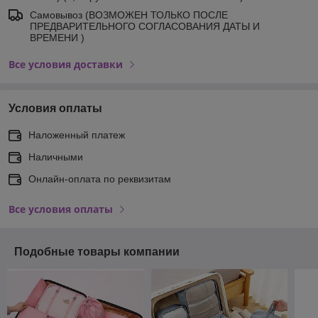
Самовывоз (ВОЗМОЖЕН ТОЛЬКО ПОСЛЕ
ПРЕДВАРИТЕЛЬНОГО СОГЛАСОВАНИЯ ДАТЫ И
ВРЕМЕНИ )
Все условия доставки
Условия оплаты
Наложенный платеж
Наличными
Онлайн-оплата по реквизитам
Все условия оплаты
Подобные товары компании