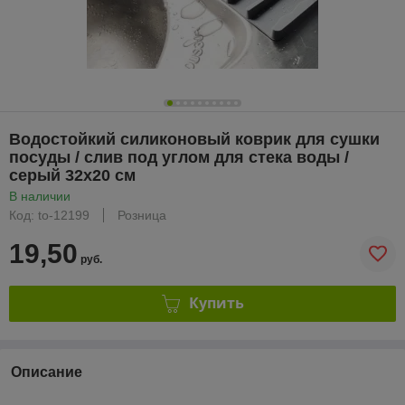
Водостойкий силиконовый коврик для сушки
посуды / слив под углом для стека воды /
серый 32х20 см
В наличии
Код: to-12199
Розница
19,50
руб.
Купить
Описание