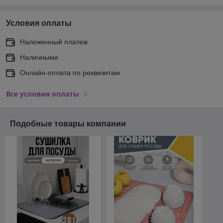
Условия оплаты
Наложенный платеж
Наличными
Онлайн-оплата по реквизитам
Все условия оплаты
Подобные товары компании