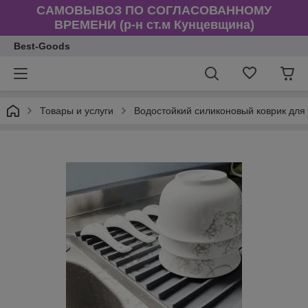
САМОВЫВОЗ ПО СОГЛАСОВАННОМУ
ВРЕМЕНИ (р-н ст.м Кунцевщина)
Best-Goods
Товары и услуги
Водостойкий силиконовый коврик для 