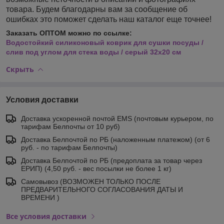
товара. Будем благодарны вам за сообщение об
ошибках это поможет сделать наш каталог еще точнее!
Заказать ОПТОМ можно по ссылке:
Водостойкий силиконовый коврик для сушки посуды /
слив под углом для стека воды / серый 32х20 см
Скрыть
Условия доставки
Доставка ускоренной почтой EMS (почтовым курьером, по
тарифам Белпочты от 10 руб)
Доставка Белпочтой по РБ (наложенным платежом) (от 6
руб. - по тарифам Белпочты)
Доставка Белпочтой по РБ (предоплата за товар через
ЕРИП) (4,50 руб. - вес посылки не более 1 кг)
Самовывоз (ВОЗМОЖЕН ТОЛЬКО ПОСЛЕ
ПРЕДВАРИТЕЛЬНОГО СОГЛАСОВАНИЯ ДАТЫ И
ВРЕМЕНИ )
Все условия доставки