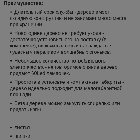
Преимущества:
Длительный срок службы - дерево имеет
складную конструкцию и не занимает много места
при хранении.
Новогоднее дерево не требует ухода -
достаточно установить его на поставку (в
комплекте), включить в сеть и наслаждаться
чудесным переливом волшебных огоньков.
Небольшое количество потребляемого
электричества - неповторимое сияние дерево
придают 60Led лампочек.
Простота в установке и компактные габариты -
дерево идеально подходит для малогабаритной
площади.
Ветви дерева можно закрутить спиралью или
придать изгиб.
листья
шишки