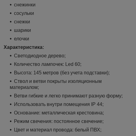
снежинки
сосульки
снежки
шарики
елочки
Характеристика:
Светодиодное дерево;
Количество лампочек: Led 60;
Высота: 145 метров (без учета подставки);
Ствол и ветви покрыты изоляционным
материалом;
Ветви гибкие и легко принимают разную форму;
Использовать внутри помещения
IP 44
;
Основание: металлическая крестовина;
Режим свечения: постоянное свечение;
Цвет и материал провода: белый ПВХ;