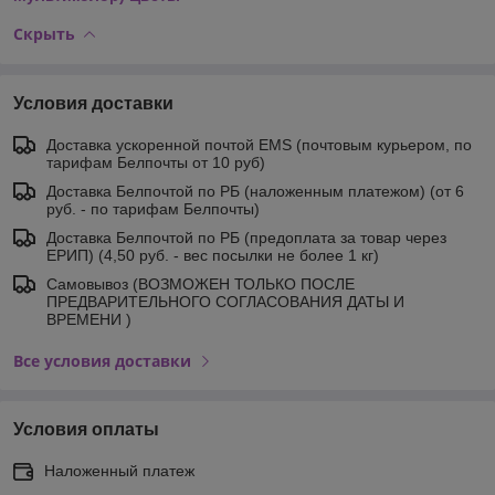
Скрыть
Условия доставки
Доставка ускоренной почтой EMS (почтовым курьером, по
тарифам Белпочты от 10 руб)
Доставка Белпочтой по РБ (наложенным платежом) (от 6
руб. - по тарифам Белпочты)
Доставка Белпочтой по РБ (предоплата за товар через
ЕРИП) (4,50 руб. - вес посылки не более 1 кг)
Самовывоз (ВОЗМОЖЕН ТОЛЬКО ПОСЛЕ
ПРЕДВАРИТЕЛЬНОГО СОГЛАСОВАНИЯ ДАТЫ И
ВРЕМЕНИ )
Все условия доставки
Условия оплаты
Наложенный платеж