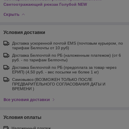
Светоотражающий рюкзак Голубой NEW
Скрыть
Условия доставки
Доставка ускоренной почтой EMS (почтовым курьером, по
тарифам Белпочты от 10 руб)
Доставка Белпочтой по РБ (наложенным платежом) (от 6
руб. - по тарифам Белпочты)
Доставка Белпочтой по РБ (предоплата за товар через
ЕРИП) (4,50 руб. - вес посылки не более 1 кг)
Самовывоз (ВОЗМОЖЕН ТОЛЬКО ПОСЛЕ
ПРЕДВАРИТЕЛЬНОГО СОГЛАСОВАНИЯ ДАТЫ И
ВРЕМЕНИ )
Все условия доставки
Условия оплаты
Наложенный платеж