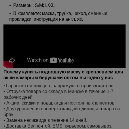
Размеры: S/M; L/XL
В комплекте: маска, трубка, чехол, сменные
прокладки, инструкция на англ. яз.
Почему купить подводную маску с креплением для
экшн камеры и берушами оптом выгодно у нас
Гарантия низких цен, напрямую от производителя
•
• Отгрузка товара со склада в Минске в течение 1-7
рабочих дней
• Акции, скидки и подарки для постоянных клиентов
• Двухуровневая проверка каждой единицы товара на
брак
• Замена неликвида в течение 14 дней,
• Доставка Белпочтой, EMS, курьером, самовывоз,