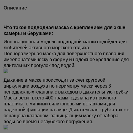
Описание
Что такое подводная маска
с креплением для экшн
камеры и берушами:
Инновационная модель подводной маски подойдет для
любителей активного морского отдыха.
Полноразмерная маска для поверхностного плавания
имеет анатомическую форму и надежное крепление для
длительных прогулок под водой.
Дыхание в маске происходит за счет круговой
циркуляции воздуха по периметру маски через 3
неподвижных клапана с выходом в дыхательную трубку.
Маска весит всего 400 грамм, сделана из прочного
пластика, с мягкими силиконовыми вставками для
надежной фиксации на лице. Дыхательная трубка так же
оснащена клапаном, защищающим маску от забора
воды во время неглубокого погружения.