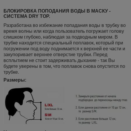
БЛОКИРОВКА ПОПОДАНИЯ ВОДЫ В МАСКУ -
СИСТЕМА DRY TOP.
Разработана во избежание попадания воды в трубку во
время волны или когда пользователь погружает голову
слишком глубоко, наблюдая за подводным миром. В
трубке находится специальный поплавок, который при
погружении под воду поднимается к верхней ее части и
закупоривает верхнее отверстие трубки. Перед
всплытием не стоит задерживать дыхание - так Вы
будете уверены в том, что поплавок снова опустится по
трубке.
Размеры: