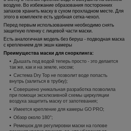
воздухе. Во избежание образования посторонних
запахов хранить маску в сухом прохладном месте. Для
этого в комплекте есть удобная сетка-чехол.
Перед первым использованием необходимо снять
защитную пленку с лицевой части маски.
Есть аналогичная модель без беруш -
подводная маска
с креплением для экшн камеры
Преимущества маски для снорклинга:
Дышать под водой теперь просто - это делается
так же, как и на земле, носом;
Система Dry Top не позволит воде попасть
внутрь (залиться в трубку);
Совершено уникальная разработка позволила
при помощи эксклюзивной схемы циркуляции
воздуха защитить маску от запотевания;
Имеется крепление для камеры GO PRO;
Обзор около 180°;
Ремешок для регулировки маски на голове