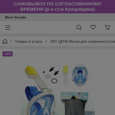
САМОВЫВОЗ ПО СОГЛАСОВАННОМУ
ВРЕМЕНИ (р-н ст.м Кунцевщина)
Best-Goods
Товары и услуги
ХИТ ЦЕНА Маска для снорклинга (пл
-14%