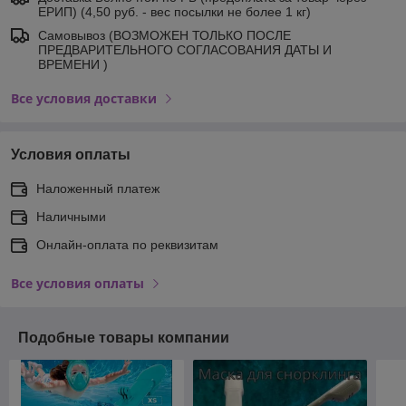
ЕРИП) (4,50 руб. - вес посылки не более 1 кг)
Самовывоз (ВОЗМОЖЕН ТОЛЬКО ПОСЛЕ
ПРЕДВАРИТЕЛЬНОГО СОГЛАСОВАНИЯ ДАТЫ И
ВРЕМЕНИ )
Все условия доставки
Условия оплаты
Наложенный платеж
Наличными
Онлайн-оплата по реквизитам
Все условия оплаты
Подобные товары компании