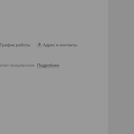
График работы
Адрес и контакты
Подробнее
 счет покупателя