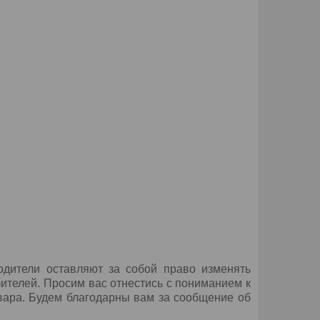
дители оставляют за собой право изменять
ителей. Просим вас отнестись с пониманием к
вара. Будем благодарны вам за сообщение об