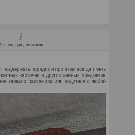
Информация для заказа
 поддержать порядок и при этом всегда иметь
изитных карточек и других ценных предметов
ное зеркало пассажира или водителя с любой