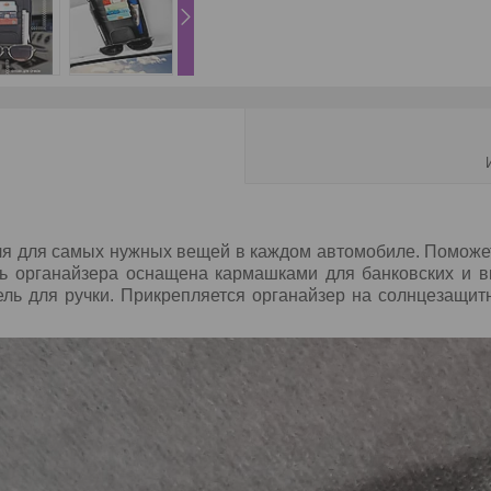
я для самых нужных вещей в каждом автомобиле. Поможет
ь органайзера оснащена кармашками для банковских и в
ель для ручки. Прикрепляется органайзер на солнцезащит