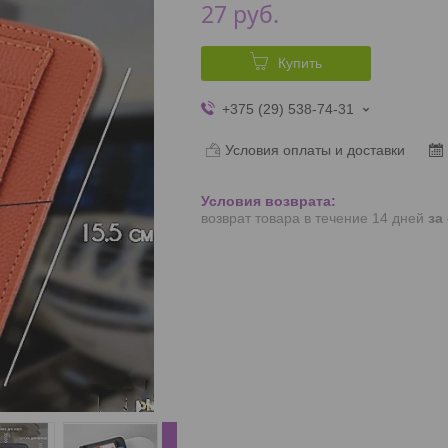
27
руб.
Купить
+375 (29) 538-74-31
Условия оплаты и доставки
возврат товара в течение 14 дней
за