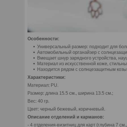
Особенности:
Универсальный размер: подходит для боль
Автомобильный органайзер с солнцезащит
Вмещает шнур зарядного устройства, науш
Материал из искусственной коже, стильны
Находится рядом с солнцезащитным козыр
Характеристики:
Материал: PU.
Размер: длина 15.5 см., ширина 13.5 см.;
Вес: 40 гр.
Цвет: черный бежевый, коричневый.
Описание отделений и карманов:
- 4 отделения-визитниц для карт (глубина 7 см.,