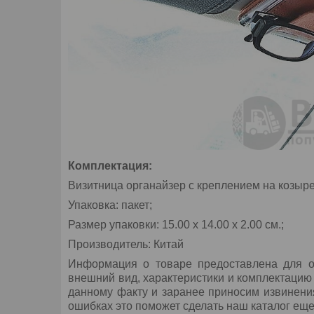
Комплектация:
Визитница органайзер с креплением на козырек
Упаковка: пакет;
Размер упаковки: 15.00 х 14.00 х 2.00 см.;
Производитель: Китай
Информация о товаре предоставлена для о
внешний вид, характеристики и комплектацию
данному факту и заранее приносим извинени
ошибках это поможет сделать наш каталог еще