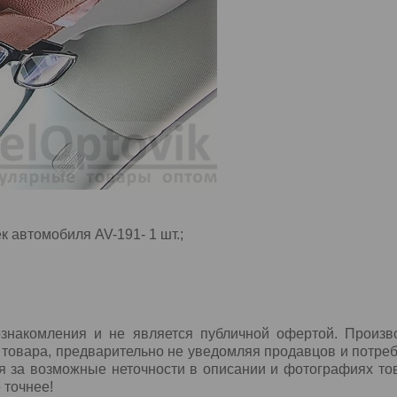
 автомобиля AV-191- 1 шт.;
знакомления и не является публичной офертой. Произво
 товара, предварительно не уведомляя продавцов и потреб
я за возможные неточности в описании и фотографиях то
 точнее!