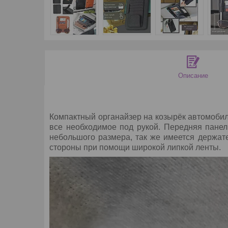
Описание
Компактный органайзер на козырёк автомобил
все необходимое под рукой. Передняя панел
небольшого размера, так же имеется держат
стороны при помощи широкой липкой ленты.