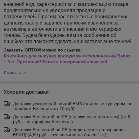
внешний вид, характеристики и комплектацию товара,
предварительно не уведомляя продавцов и
потребителей. Просим вас отнестись с пониманием к
данному факту и заранее приносим извинения за
возможные неточности в описании и фотографиях
товара. Будем благодарны вам за сообщение об
ошибках это поможет сделать наш каталог еще точнее!
Заказать ОПТОМ можно по ссылке:
Контейнер для сыпучих продуктов металлический Bahaz
1.9 л. Ореховый/ Банка с прозрачной крышкой
Скрыть
Условия доставки
Доставка ускоренной почтой EMS (почтовым курьером, по
тарифам Белпочты от 10 руб)
Доставка Белпочтой по РБ (наложенным платежом) (от 6
руб. - по тарифам Белпочты)
Доставка Белпочтой по РБ (предоплата за товар через
ЕРИП) (4,50 руб. - вес посылки не более 1 кг)