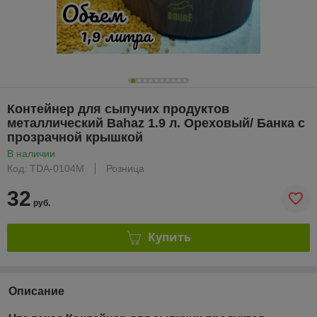
Контейнер для сыпучих продуктов
металлический Bahaz 1.9 л. Ореховый/ Банка с
прозрачной крышкой
В наличии
Код: TDA-0104М
Розница
32
руб.
Купить
Описание