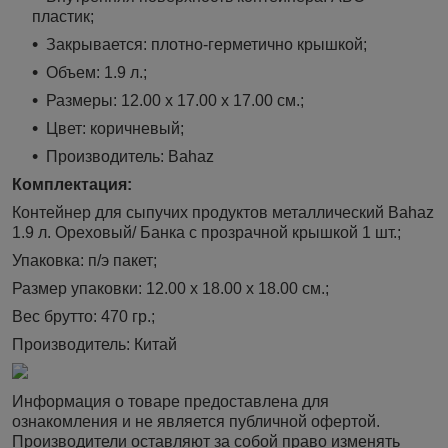
пластик;
Закрывается: плотно-герметично крышкой;
Объем: 1.9 л.;
Размеры: 12.00 х 17.00 х 17.00 см.;
Цвет: коричневый;
Производитель: Bahaz
Комплектация:
Контейнер для сыпучих продуктов металлический Bahaz
1.9 л. Ореховый/ Банка с прозрачной крышкой 1 шт.;
Упаковка: п/э пакет;
Размер упаковки: 12.00 х 18.00 х 18.00 см.;
Вес брутто: 470 гр.;
Производитель: Китай
Информация о товаре предоставлена для
ознакомления и не является публичной офертой.
Производители оставляют за собой право изменять