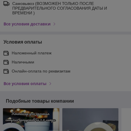
Самовывоз (ВОЗМОЖЕН ТОЛЬКО ПОСЛЕ
ПРЕДВАРИТЕЛЬНОГО СОГЛАСОВАНИЯ ДАТЫ И
ВРЕМЕНИ )
Все условия доставки
Условия оплаты
Наложенный платеж
Наличными
Онлайн-оплата по реквизитам
Все условия оплаты
Подобные товары компании