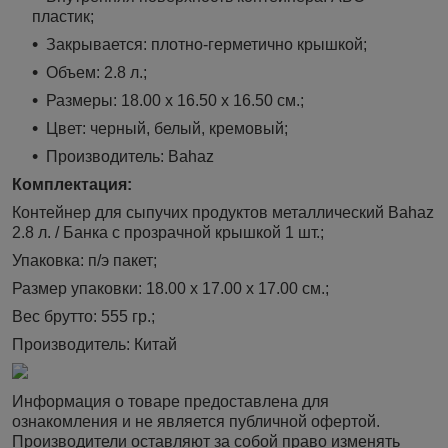
пластик;
Закрывается: плотно-герметично крышкой;
Объем: 2.8 л.;
Размеры: 18.00 х 16.50 х 16.50 см.;
Цвет: черный, белый, кремовый;
Производитель: Bahaz
Комплектация:
Контейнер для сыпучих продуктов металлический Bahaz
2.8 л. / Банка с прозрачной крышкой 1 шт.;
Упаковка: п/э пакет;
Размер упаковки: 18.00 х 17.00 х 17.00 см.;
Вес брутто: 555 гр.;
Производитель: Китай
Информация о товаре предоставлена для
ознакомления и не является публичной офертой.
Производители оставляют за собой право изменять