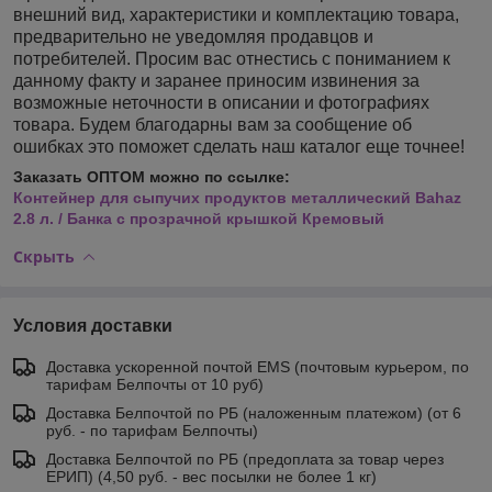
внешний вид, характеристики и комплектацию товара,
предварительно не уведомляя продавцов и
потребителей. Просим вас отнестись с пониманием к
данному факту и заранее приносим извинения за
возможные неточности в описании и фотографиях
товара. Будем благодарны вам за сообщение об
ошибках это поможет сделать наш каталог еще точнее!
Заказать ОПТОМ можно по ссылке:
Контейнер для сыпучих продуктов металлический Bahaz
2.8 л. / Банка с прозрачной крышкой Кремовый
Скрыть
Условия доставки
Доставка ускоренной почтой EMS (почтовым курьером, по
тарифам Белпочты от 10 руб)
Доставка Белпочтой по РБ (наложенным платежом) (от 6
руб. - по тарифам Белпочты)
Доставка Белпочтой по РБ (предоплата за товар через
ЕРИП) (4,50 руб. - вес посылки не более 1 кг)