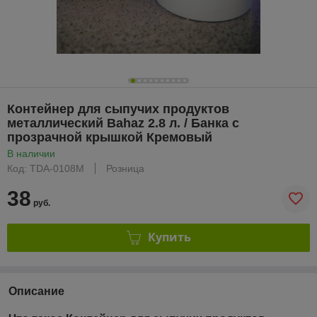
Контейнер для сыпучих продуктов
металлический Bahaz 2.8 л. / Банка с
прозрачной крышкой Кремовый
В наличии
Код: TDA-0108М
Розница
38
руб.
Купить
Описание