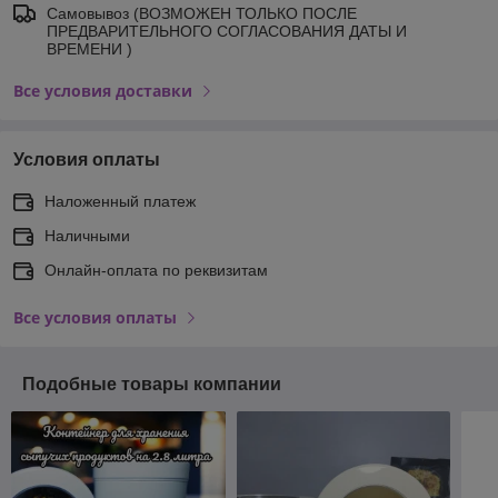
Самовывоз (ВОЗМОЖЕН ТОЛЬКО ПОСЛЕ
ПРЕДВАРИТЕЛЬНОГО СОГЛАСОВАНИЯ ДАТЫ И
ВРЕМЕНИ )
Все условия доставки
Условия оплаты
Наложенный платеж
Наличными
Онлайн-оплата по реквизитам
Все условия оплаты
Подобные товары компании