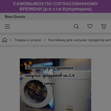
САМОВЫВОЗ ПО СОГЛАСОВАННОМУ
ВРЕМЕНИ (р-н ст.м Кунцевщина)
Best-Goods
Товары и услуги
Контейнер для сыпучих продуктов мет