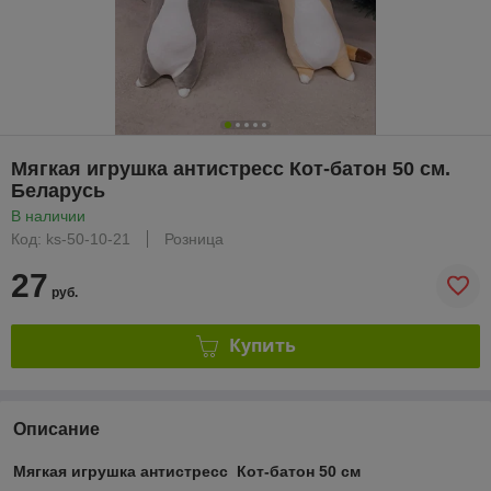
Мягкая игрушка антистресс Кот-батон 50 см.
Беларусь
В наличии
Код: ks-50-10-21
Розница
27
руб.
Купить
Описание
Мягкая игрушка антистресс Кот-батон 50 см