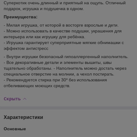
Суперкотик очень длинный и приятный на ощупь. Отличный
подарок, игрушка и подушечка в одном.
Преимущества:
- Милая игрушка, от которой в восторге взрослые и дети.
- Можно использовать в качестве подушки, украшения для
интерьера или как игрушку для ребёнка.
- Игрушка гарантирует суперприятные мягкие обнимашки с
эффектом антистресс
- Внутри игрушки безопасный гипоаллергенный наполнитель.
- Все декоративные детали и элементы вышиты, швы
тщательно обработаны. - Наполнитель можно достать через
специальное отверстие на молнии, а чехол постирать.
- Рекомендуется стирка при 30* без использования
отбеливающих моющих средств.
Скрыть
Характеристики
Основные