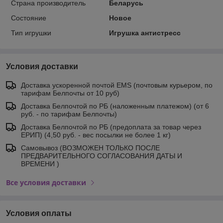
Страна производитель
Беларусь
Состояние
Новое
Тип игрушки
Игрушка антистресс
Условия доставки
Доставка ускоренной почтой EMS (почтовым курьером, по
тарифам Белпочты от 10 руб)
Доставка Белпочтой по РБ (наложенным платежом) (от 6
руб. - по тарифам Белпочты)
Доставка Белпочтой по РБ (предоплата за товар через
ЕРИП) (4,50 руб. - вес посылки не более 1 кг)
Самовывоз (ВОЗМОЖЕН ТОЛЬКО ПОСЛЕ
ПРЕДВАРИТЕЛЬНОГО СОГЛАСОВАНИЯ ДАТЫ И
ВРЕМЕНИ )
Все условия доставки
Условия оплаты