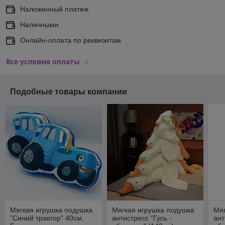
Наложенный платеж
Наличными
Онлайн-оплата по реквизитам
Все условия оплаты
Подобные товары компании
Мягкая игрушка подушка
Мягкая игрушка подушка
Мяг
"Синий трактор" 40см.
антистресс "Гусь -
ант