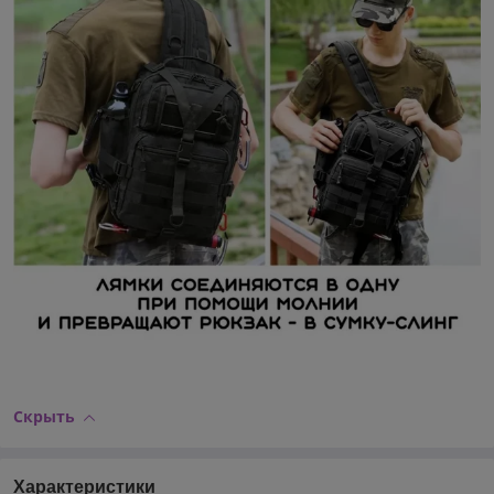
Скрыть
Характеристики