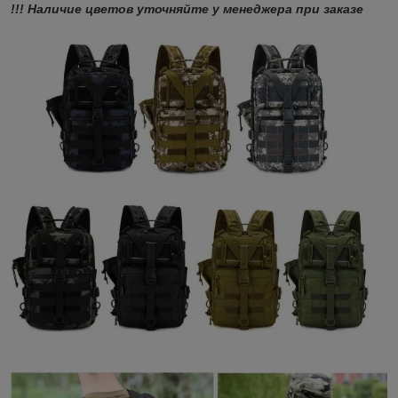
!!! Наличие цветов уточняйте у менеджера при заказе