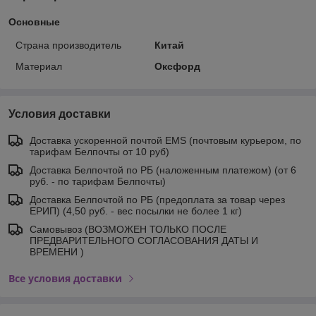
Основные
Страна производитель
Китай
Материал
Оксфорд
Условия доставки
Доставка ускоренной почтой EMS (почтовым курьером, по
тарифам Белпочты от 10 руб)
Доставка Белпочтой по РБ (наложенным платежом) (от 6
руб. - по тарифам Белпочты)
Доставка Белпочтой по РБ (предоплата за товар через
ЕРИП) (4,50 руб. - вес посылки не более 1 кг)
Самовывоз (ВОЗМОЖЕН ТОЛЬКО ПОСЛЕ
ПРЕДВАРИТЕЛЬНОГО СОГЛАСОВАНИЯ ДАТЫ И
ВРЕМЕНИ )
Все условия доставки