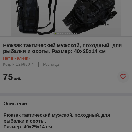
Рюкзак тактический мужской, походный, для
рыбалки и охоты. Размер: 40х25х14 см
Нет в наличии
Код: k-126850-4
Розница
75
руб.
Описание
Рюкзак тактический мужской, походный, для
рыбалки и охоты.
Размер: 40х25х14 см