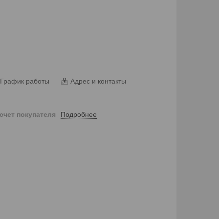
График работы
Адрес и контакты
Подробнее
 счет покупателя