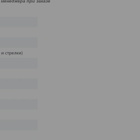
 менеджера при заказе