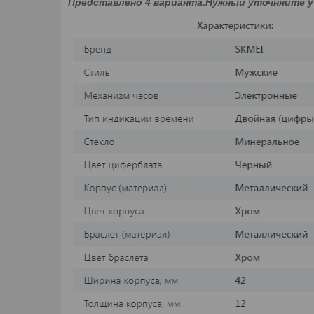
Представлено 4 варианта.Нужный уточняйте у