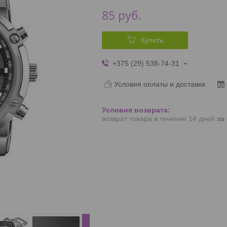
85
руб.
Купить
+375 (29) 538-74-31
Условия оплаты и доставки
возврат товара в течение 14 дней
за