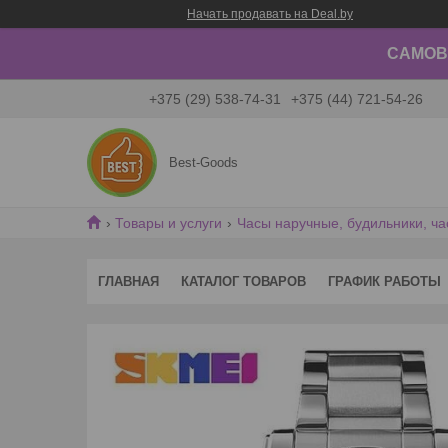
Начать продавать на Deal.by
САМОВЫ
+375 (29) 538-74-31
+375 (44) 721-54-26
Best-Goods
Товары и услуги
Часы наручные, будильники, ча
ГЛАВНАЯ
КАТАЛОГ ТОВАРОВ
ГРАФИК РАБОТЫ