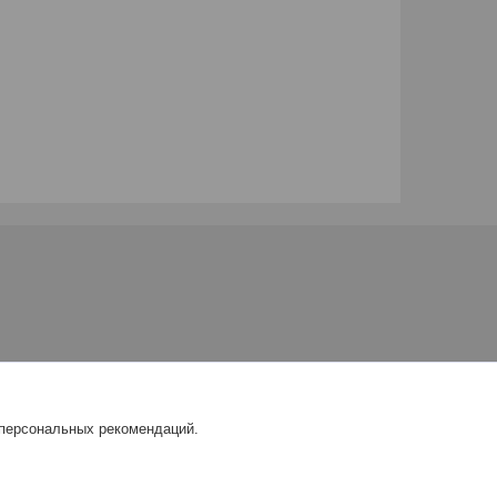
 персональных рекомендаций.