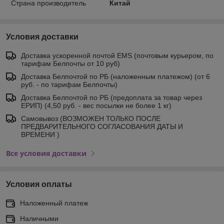
Страна производитель
Китай
Условия доставки
Доставка ускоренной почтой EMS (почтовым курьером, по
тарифам Белпочты от 10 руб)
Доставка Белпочтой по РБ (наложенным платежом) (от 6
руб. - по тарифам Белпочты)
Доставка Белпочтой по РБ (предоплата за товар через
ЕРИП) (4,50 руб. - вес посылки не более 1 кг)
Самовывоз (ВОЗМОЖЕН ТОЛЬКО ПОСЛЕ
ПРЕДВАРИТЕЛЬНОГО СОГЛАСОВАНИЯ ДАТЫ И
ВРЕМЕНИ )
Все условия доставки
Условия оплаты
Наложенный платеж
Наличными