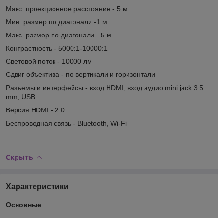
Макс. проекционное расстояние - 5 м
Мин. размер по диагонали -1 м
Макс. размер по диагонали - 5 м
Контрастность - 5000:1-10000:1
Световой поток - 10000 лм
Сдвиг объектива - по вертикали и горизонтали
Разъемы и интерфейсы - вход HDMI, вход аудио mini jack 3.5
mm, USB
Версия HDMI - 2.0
Беспроводная связь - Bluetooth, Wi-Fi
Скрыть
Характеристики
Основные