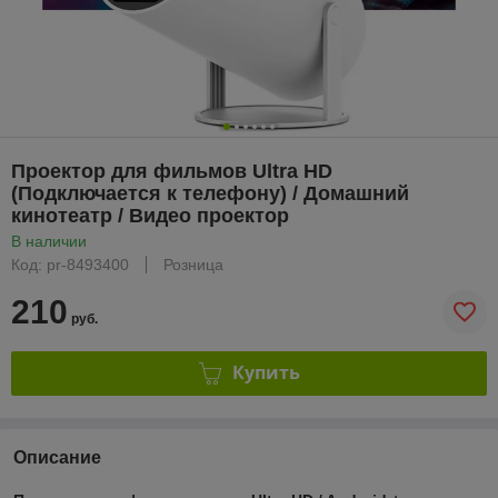
Проектор для фильмов Ultra HD
(Подключается к телефону) / Домашний
кинотеатр / Видео проектор
В наличии
Код: pr-8493400
Розница
210
руб.
Купить
Описание