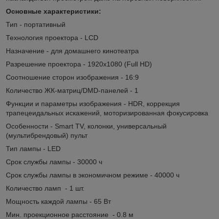
Основные характеристики:
Тип - портативный
Технология проектора - LCD
Назначение - для домашнего кинотеатра
Разрешение проектора - 1920x1080 (Full HD)
Соотношение сторон изображения - 16:9
Количество ЖК-матриц/DMD-панелей - 1
Функции и параметры изображения - HDR, коррекция
трапецеидальных искажений, моторизированная фокусировка
Особенности - Smart TV, колонки, универсальный
(мультибрендовый) пульт
Тип лампы - LED
Срок службы лампы - 30000 ч
Срок службы лампы в экономичном режиме - 40000 ч
Количество ламп - 1 шт.
Мощность каждой лампы - 65 Вт
Мин. проекционное расстояние - 0.8 м