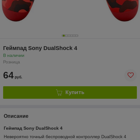
Геймпад Sony DualShock 4
В наличии
Розница
64
руб.
Купить
Описание
Геймпад Sony DualShock 4
Невероятно точный беспроводной контроллер DualShock 4