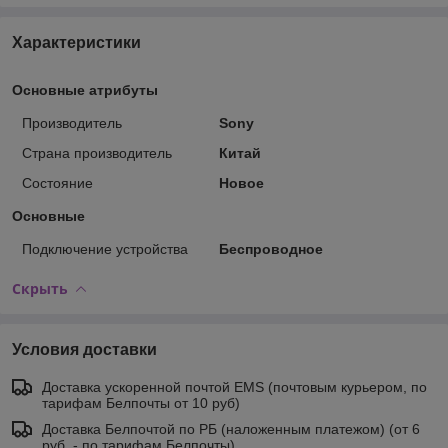
Характеристики
Основные атрибуты
Производитель
Sony
Страна производитель
Китай
Состояние
Новое
Основные
Подключение устройства
Беспроводное
Скрыть
Условия доставки
Доставка ускоренной почтой EMS (почтовым курьером, по
тарифам Белпочты от 10 руб)
Доставка Белпочтой по РБ (наложенным платежом) (от 6
руб. - по тарифам Белпочты)