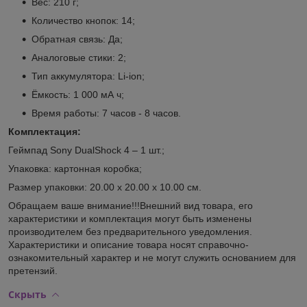
Вес: 210 г;
Количество кнопок: 14;
Обратная связь: Да;
Аналоговые стики: 2;
Тип аккумулятора: Li-ion;
Ёмкость: 1 000 мА ч;
Время работы: 7 часов - 8 часов.
Комплектация:
Геймпад Sony DualShock 4 – 1 шт.;
Упаковка: картонная коробка;
Размер упаковки: 20.00 х 20.00 х 10.00 см.
Обращаем ваше внимание!!!Внешний вид товара, его
характеристики и комплектация могут быть изменены
производителем без предварительного уведомления.
Характеристики и описание товара носят справочно-
ознакомительный характер и не могут служить основанием для
претензий.
Скрыть