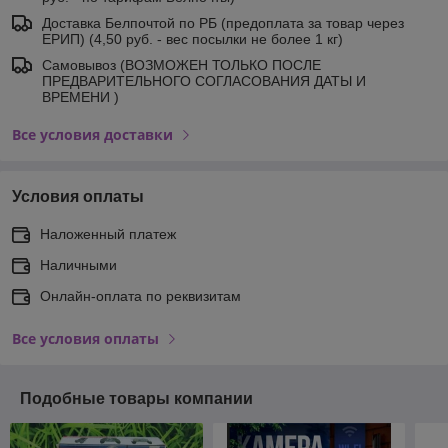
Доставка Белпочтой по РБ (предоплата за товар через
ЕРИП) (4,50 руб. - вес посылки не более 1 кг)
Самовывоз (ВОЗМОЖЕН ТОЛЬКО ПОСЛЕ
ПРЕДВАРИТЕЛЬНОГО СОГЛАСОВАНИЯ ДАТЫ И
ВРЕМЕНИ )
Все условия доставки
Условия оплаты
Наложенный платеж
Наличными
Онлайн-оплата по реквизитам
Все условия оплаты
Подобные товары компании