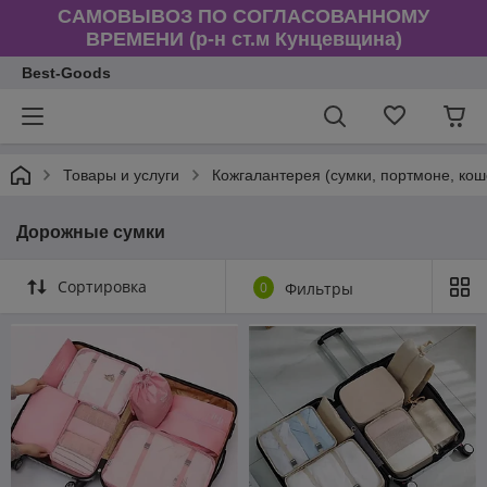
САМОВЫВОЗ ПО СОГЛАСОВАННОМУ
ВРЕМЕНИ (р-н ст.м Кунцевщина)
Best-Goods
Товары и услуги
Кожгалантерея (сумки, портмоне, кош
Дорожные сумки
Сортировка
0
Фильтры