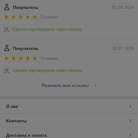
Покупатель
01.08.2026
Отлично
Сделка подтверждена через корзину
Покупатель
30.07.2026
Отлично
Сделка подтверждена через корзину
Показать все отзывы
О нас
Контакты
Доставка и оплата