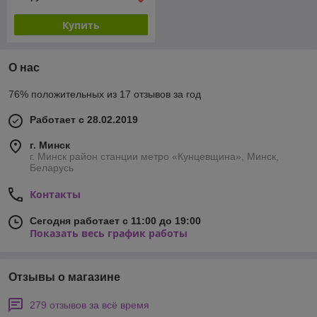
Купить
О нас
76% положительных из 17 отзывов за год
Работает с 28.02.2019
г. Минск
г. Минск район станции метро «Кунцевщина», Минск,
Беларусь
Контакты
Сегодня работает с 11:00 до 19:00
Показать весь график работы
Отзывы о магазине
279 отзывов за всё время