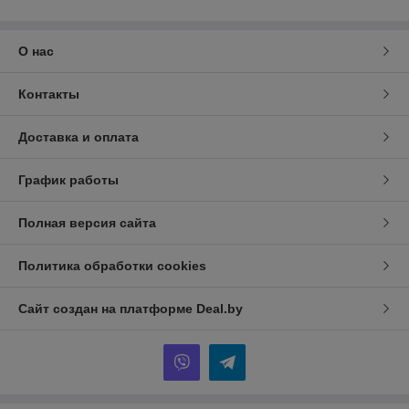
О нас
Контакты
Доставка и оплата
График работы
Полная версия сайта
Политика обработки cookies
Сайт создан на платформе Deal.by