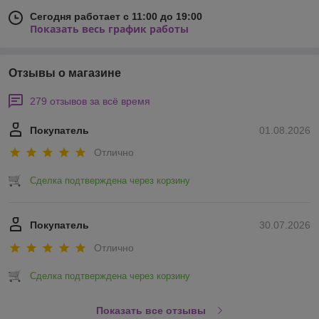
Сегодня работает с 11:00 до 19:00
Показать весь график работы
Отзывы о магазине
279 отзывов за всё время
Покупатель
01.08.2026
Отлично
Сделка подтверждена через корзину
Покупатель
30.07.2026
Отлично
Сделка подтверждена через корзину
Показать все отзывы