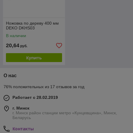
Ножовка по дереву 400 мм
DEKO DKHS03
В наличии
20,64
руб.
Купить
О нас
76% положительных из 17 отзывов за год
Работает с 28.02.2019
г. Минск
г. Минск район станции метро «Кунцевщина», Минск,
Беларусь
Контакты