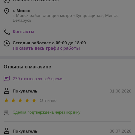
г. Минск
г. Минск район станции метро «Кунцевщина», Минск,
Беларусь
Контакты
Сегодня работает с 09:00 до 18:00
Показать весь график работы
Отзывы о магазине
279 отзывов за всё время
Покупатель
01.08.2026
Отлично
Сделка подтверждена через корзину
Покупатель
30.07.2026