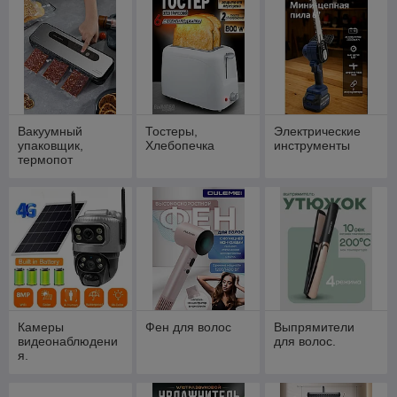
Вакуумный
Тостеры,
Электрические
упаковщик,
Хлебопечка
инструменты
термопот
Камеры
Фен для волос
Выпрямители
видеонаблюдени
для волос.
я.