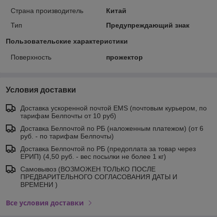
Страна производитель
Китай
Тип
Предупреждающий знак
Пользовательские характеристики
Поверхность
прожектор
Условия доставки
Доставка ускоренной почтой EMS (почтовым курьером, по
тарифам Белпочты от 10 руб)
Доставка Белпочтой по РБ (наложенным платежом) (от 6
руб. - по тарифам Белпочты)
Доставка Белпочтой по РБ (предоплата за товар через
ЕРИП) (4,50 руб. - вес посылки не более 1 кг)
Самовывоз (ВОЗМОЖЕН ТОЛЬКО ПОСЛЕ
ПРЕДВАРИТЕЛЬНОГО СОГЛАСОВАНИЯ ДАТЫ И
ВРЕМЕНИ )
Все условия доставки