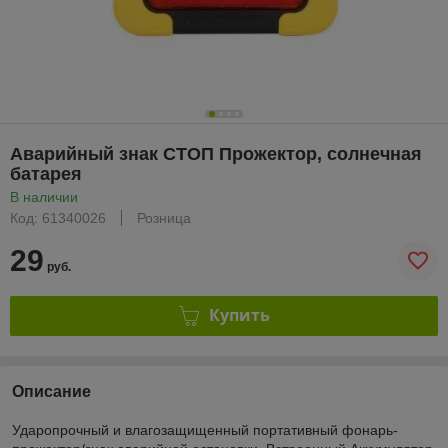
Аварийный знак СТОП Прожектор, солнечная
батарея
В наличии
Код: 61340026
Розница
29
руб.
Купить
Описание
Ударопрочный и влагозащищенный портативный фонарь-