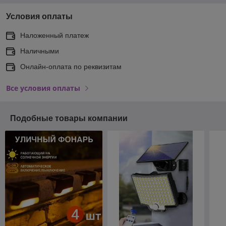
Условия оплаты
Наложенный платеж
Наличными
Онлайн-оплата по реквизитам
Все условия оплаты
Подобные товары компании