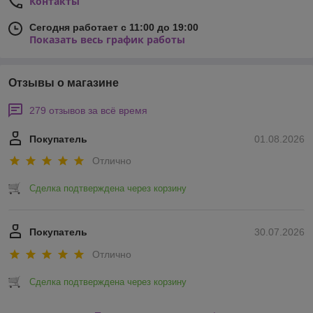
Контакты
Сегодня работает с 11:00 до 19:00
Показать весь график работы
Отзывы о магазине
279 отзывов за всё время
Покупатель
01.08.2026
Отлично
Сделка подтверждена через корзину
Покупатель
30.07.2026
Отлично
Сделка подтверждена через корзину