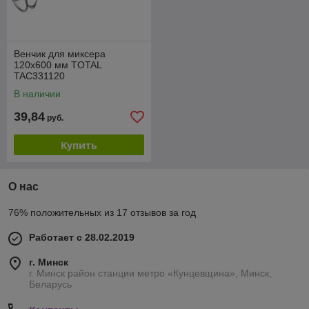
Венчик для миксера
120x600 мм TOTAL
TAC331120
В наличии
39,84
руб.
Купить
О нас
76% положительных из 17 отзывов за год
Работает с 28.02.2019
г. Минск
г. Минск район станции метро «Кунцевщина», Минск,
Беларусь