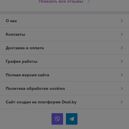
Показать все отзывы
О нас
Контакты
Доставка и оплата
График работы
Полная версия сайта
Политика обработки cookies
Сайт создан на платформе Deal.by