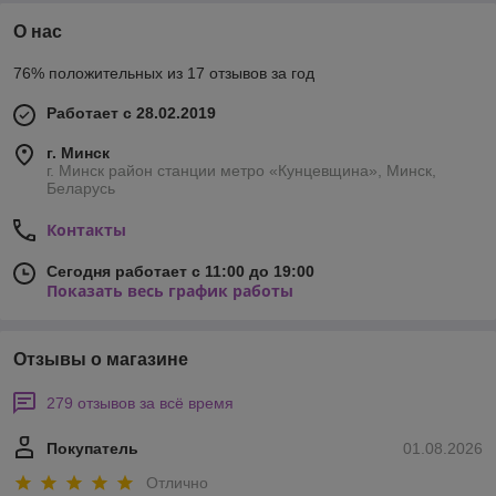
О нас
76% положительных из 17 отзывов за год
Работает с 28.02.2019
г. Минск
г. Минск район станции метро «Кунцевщина», Минск,
Беларусь
Контакты
Сегодня работает с 11:00 до 19:00
Показать весь график работы
Отзывы о магазине
279 отзывов за всё время
Покупатель
01.08.2026
Отлично