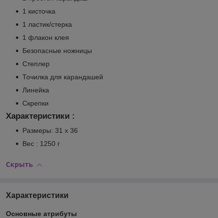
1 кисточка
1 ластик/стерка
1 флакон клея
Безопасные ножницы
Степлер
Точилка для карандашей
Линейка
Скрепки
Характеристики :
Размеры: 31 х 36
Вес : 1250 г
Скрыть
Характеристики
Основные атрибуты