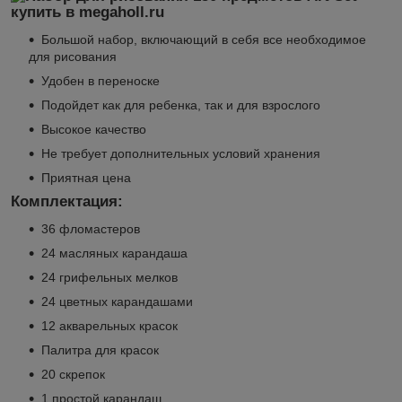
Большой набор, включающий в себя все необходимое
для рисования
Удобен в переноске
Подойдет как для ребенка, так и для взрослого
Высокое качество
Не требует дополнительных условий хранения
Приятная цена
Комплектация:
36 фломастеров
24 масляных карандаша
24 грифельных мелков
24 цветных карандашами
12 акварельных красок
Палитра для красок
20 скрепок
1 простой карандаш