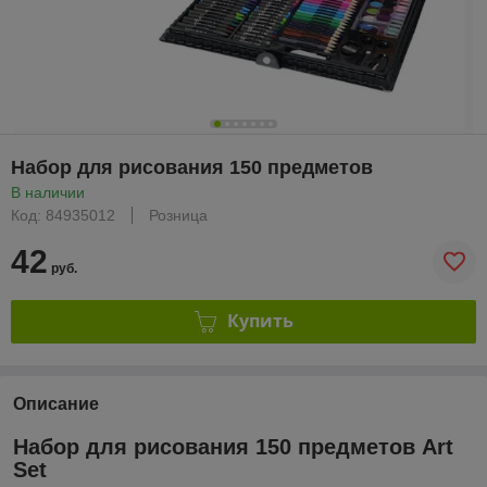
Набор для рисования 150 предметов
В наличии
Код: 84935012
Розница
42
руб.
Купить
Описание
Набор для рисования 150 предметов Art
Set