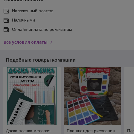
Наложенный платеж
Наличными
Онлайн-оплата по реквизитам
Все условия оплаты
Подобные товары компании
Доска пленка меловая
Планшет для рисования
Пл