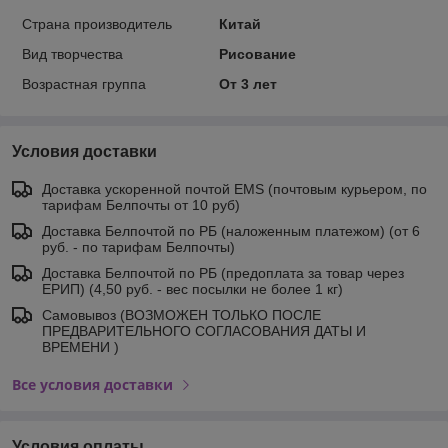
Страна производитель
Китай
Вид творчества
Рисование
Возрастная группа
От 3 лет
Условия доставки
Доставка ускоренной почтой EMS (почтовым курьером, по
тарифам Белпочты от 10 руб)
Доставка Белпочтой по РБ (наложенным платежом) (от 6
руб. - по тарифам Белпочты)
Доставка Белпочтой по РБ (предоплата за товар через
ЕРИП) (4,50 руб. - вес посылки не более 1 кг)
Самовывоз (ВОЗМОЖЕН ТОЛЬКО ПОСЛЕ
ПРЕДВАРИТЕЛЬНОГО СОГЛАСОВАНИЯ ДАТЫ И
ВРЕМЕНИ )
Все условия доставки
Условия оплаты