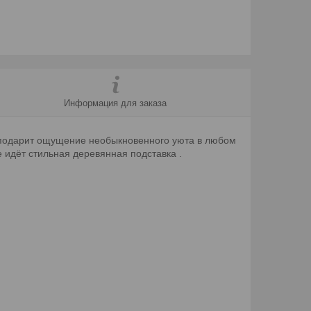
Информация для заказа
а подарит ощущение необыкновенного уюта в любом
е идёт стильная деревянная подставка .