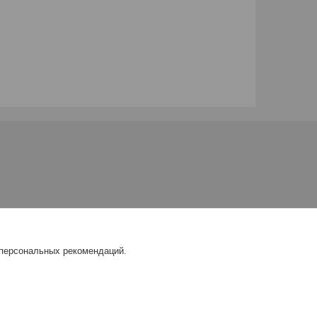
 персональных рекомендаций.