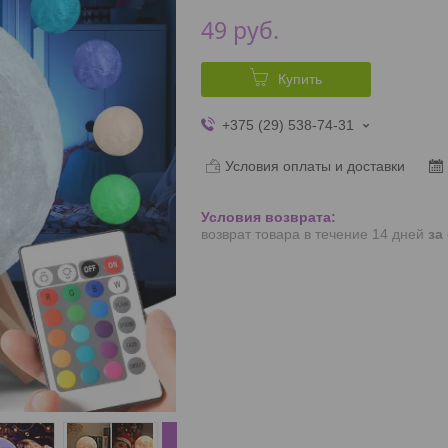
49
руб.
Купить
+375 (29) 538-74-31
Условия оплаты и доставки
возврат товара в течение 14 дней
за