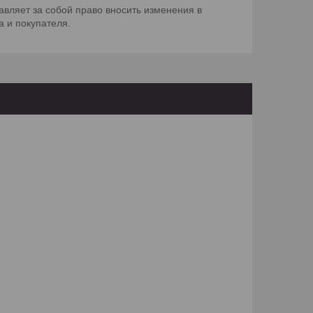
вляет за собой право вносить изменения в
а и покупателя.