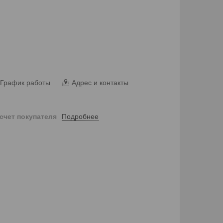
График работы
Адрес и контакты
Подробнее
 счет покупателя