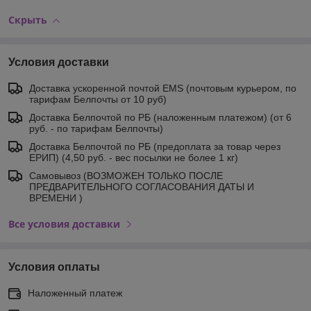
Скрыть
Условия доставки
Доставка ускоренной почтой EMS (почтовым курьером, по
тарифам Белпочты от 10 руб)
Доставка Белпочтой по РБ (наложенным платежом) (от 6
руб. - по тарифам Белпочты)
Доставка Белпочтой по РБ (предоплата за товар через
ЕРИП) (4,50 руб. - вес посылки не более 1 кг)
Самовывоз (ВОЗМОЖЕН ТОЛЬКО ПОСЛЕ
ПРЕДВАРИТЕЛЬНОГО СОГЛАСОВАНИЯ ДАТЫ И
ВРЕМЕНИ )
Все условия доставки
Условия оплаты
Наложенный платеж