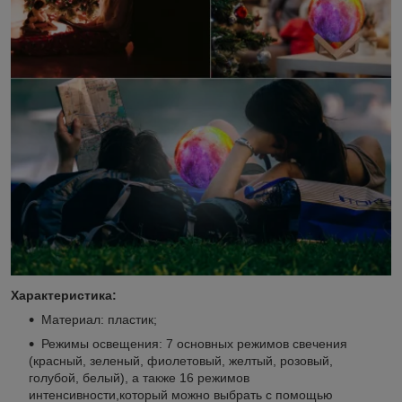
Характеристика:
Материал: пластик;
Режимы освещения: 7 основных режимов свечения
(красный, зеленый, фиолетовый, желтый, розовый,
голубой, белый), а также 16 режимов
интенсивности,который можно выбрать с помощью