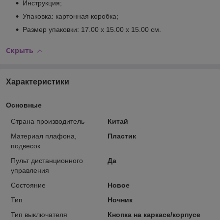
Инструкция;
Упаковка: картонная коробка;
Размер упаковки: 17.00 х 15.00 х 15.00 см.
Скрыть
Характеристики
Основные
Страна производитель
Китай
Материал плафона,
Пластик
подвесок
Пульт дистанционного
Да
управления
Состояние
Новое
Тип
Ночник
Тип выключателя
Кнопка на каркасе/корпусе