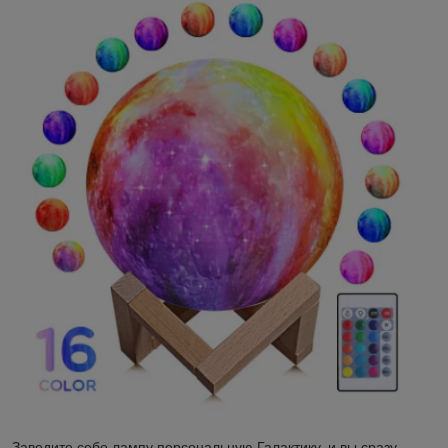
Заведите себе лампу персональную Галактику, и вы сразу