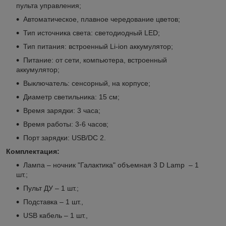
пульта управления;
Автоматическое, плавное чередование цветов;
Тип источника света: светодиодный LED;
Тип питания: встроенный Li-ion аккумулятор;
Питание: от сети, компьютера, встроенный
аккумулятор;
Выключатель: сенсорный, на корпусе;
Диаметр светильника: 15 см;
Время зарядки: 3 часа;
Время работы: 3-6 часов;
Порт зарядки: USB/DC 2.
Комплектация:
Лампа – ночник "Галактика" объемная 3 D Lamp – 1
шт.;
Пульт ДУ – 1 шт.;
Подставка – 1 шт.,
USB кабель – 1 шт.,