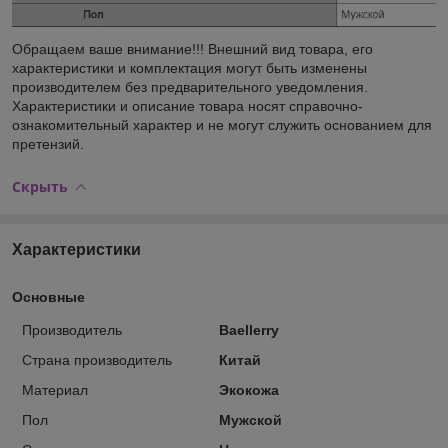
Обращаем ваше внимание!!! Внешний вид товара, его
характеристики и комплектация могут быть изменены
производителем без предварительного уведомления.
Характеристики и описание товара носят справочно-
ознакомительный характер и не могут служить основанием для
претензий.
Скрыть
Характеристики
Основные
Производитель
Baellerry
Страна производитель
Китай
Материал
Экокожа
Пол
Мужской