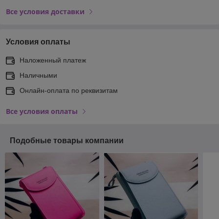
Все условия доставки
Условия оплаты
Наложенный платеж
Наличными
Онлайн-оплата по реквизитам
Все условия оплаты
Подобные товары компании