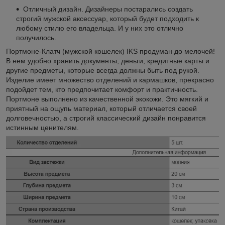
Отличный дизайн. Дизайнеры постарались создать
строгий мужской аксессуар, который будет подходить к
любому стилю его владельца. И у них это отлично
получилось.
Портмоне-Клатч (мужской кошелек) IKS продуман до мелочей!
В нем удобно хранить документы, деньги, кредитные карты и
другие предметы, которые всегда должны быть под рукой.
Изделие имеет множество отделений и кармашков, прекрасно
подойдет тем, кто предпочитает комфорт и практичность.
Портмоне выполнено из качественной экокожи. Это мягкий и
приятный на ощупь материал, который отличается своей
долговечностью, а строгий классический дизайн понравится
истинным ценителям.