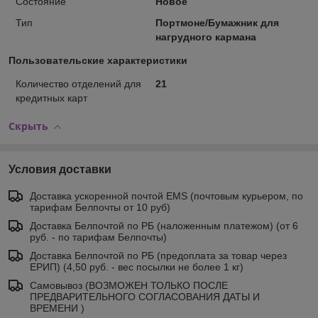
Состояние
Новое
Тип
Портмоне/Бумажник для
нагрудного кармана
Пользовательские характеристики
Количество отделений для
21
кредитных карт
Скрыть
Условия доставки
Доставка ускоренной почтой EMS (почтовым курьером, по
тарифам Белпочты от 10 руб)
Доставка Белпочтой по РБ (наложенным платежом) (от 6
руб. - по тарифам Белпочты)
Доставка Белпочтой по РБ (предоплата за товар через
ЕРИП) (4,50 руб. - вес посылки не более 1 кг)
Самовывоз (ВОЗМОЖЕН ТОЛЬКО ПОСЛЕ
ПРЕДВАРИТЕЛЬНОГО СОГЛАСОВАНИЯ ДАТЫ И
ВРЕМЕНИ )