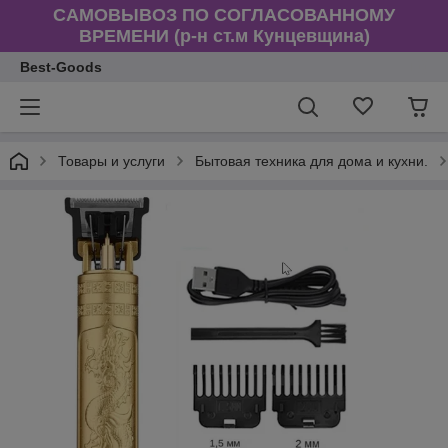
САМОВЫВОЗ ПО СОГЛАСОВАННОМУ
ВРЕМЕНИ (р-н ст.м Кунцевщина)
Best-Goods
Товары и услуги
Бытовая техника для дома и кухни.