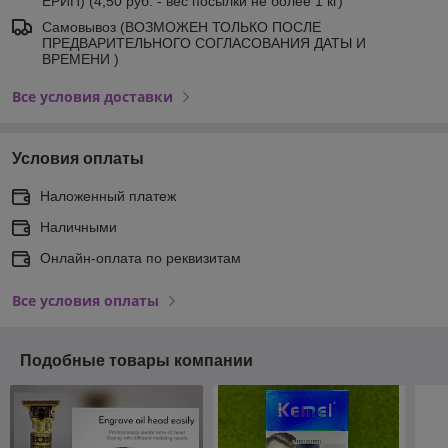
ЕРИП) (4,50 руб. - вес посылки не более 1 кг)
Самовывоз (ВОЗМОЖЕН ТОЛЬКО ПОСЛЕ
ПРЕДВАРИТЕЛЬНОГО СОГЛАСОВАНИЯ ДАТЫ И
ВРЕМЕНИ )
Все условия доставки
Условия оплаты
Наложенный платеж
Наличными
Онлайн-оплата по реквизитам
Все условия оплаты
Подобные товары компании