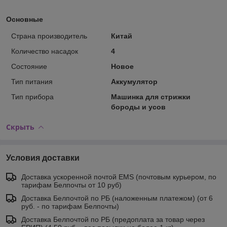
Основные
Страна производитель
Китай
Количество насадок
4
Состояние
Новое
Тип питания
Аккумулятор
Тип прибора
Машинка для стрижки
бороды и усов
Скрыть
Условия доставки
Доставка ускоренной почтой EMS (почтовым курьером, по
тарифам Белпочты от 10 руб)
Доставка Белпочтой по РБ (наложенным платежом) (от 6
руб. - по тарифам Белпочты)
Доставка Белпочтой по РБ (предоплата за товар через