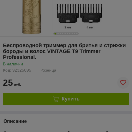
Беспроводной триммер для бритья и стрижки
бороды и волос VINTAGE Т9 Trimmer
Professional.
В наличии
Код: 92325095
Розница
25
руб.
Купить
Описание