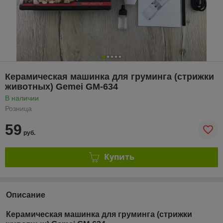
Керамическая машинка для груминга (стрижки
животных) Gemei GM-634
В наличии
Розница
59
руб.
Купить
Описание
Керамическая машинка для груминга (стрижки