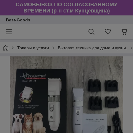
САМОВЫВОЗ ПО СОГЛАСОВАННОМУ
ВРЕМЕНИ (р-н ст.м Кунцевщина)
Best-Goods
Товары и услуги
Бытовая техника для дома и кухни.