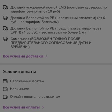
Доставка ускоренной почтой EMS (почтовым курьером, по
тарифам Белпочты от 10 руб)
Доставка Белпочтой по РБ (наложенным платежом) (от 6
руб. - по тарифам Белпочты)
Доставка Белпочтой по РБ (предоплата за товар через
ЕРИП) (4,50 руб. - вес посылки не более 1 кг)
Самовывоз (ВОЗМОЖЕН ТОЛЬКО ПОСЛЕ
ПРЕДВАРИТЕЛЬНОГО СОГЛАСОВАНИЯ ДАТЫ И
ВРЕМЕНИ )
Все условия доставки
Условия оплаты
Наложенный платеж
Наличными
Онлайн-оплата по реквизитам
Все условия оплаты