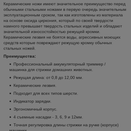
Керамические ножи имеют значительное преимущество перед
обычными стальными ножами в первую очередь значительным
эксплуатационным сроком, так как изготовлены из материала
на основе оксида циркония, который по своей твердости
намного превышает твердость стальных изделий и обладают
значительной износостойкостью режущей кромки.
Керамические лезвия не боятся воды, агрессивных моющих
средств которые повреждают режущую кромку обычных
стальных ножей.
Преимущества:
Профессиональный аккумуляторный триммер /
машинка для стрижки домашних животных.
Режущая длина: от 0,8 до 12,00 мм.
Керамические лезвия.
Подходит для всех типов шерсти.
Индикатор зарядки.
Эргономичный корпус.
4 съемные насадки - 3, 6, 9 и 12мм.
Точная регулировка длины стрижки на ручке (корпусе)
машинки.