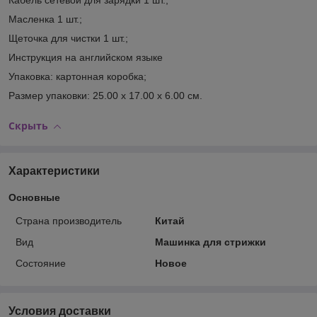
Масленка 1 шт.;
Щеточка для чистки 1 шт.;
Инструкция на английском языке
Упаковка: картонная коробка;
Размер упаковки: 25.00 х 17.00 х 6.00 см.
Скрыть
Характеристики
Основные
Страна производитель
Китай
Вид
Машинка для стрижки
Состояние
Новое
Условия доставки