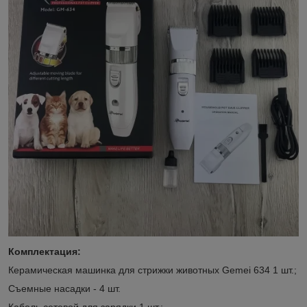
Комплектация:
Керамическая машинка для стрижки животных Gemei 634 1 шт.;
Съемные насадки - 4 шт.
Кабель сетевой для зарядки 1 шт.;