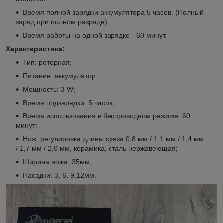
Время полной зарядки аккумулятора 5 часов. (Полный
заряд при полном разряде).
Время работы на одной зарядке - 60 минут.
Характеристика:
Тип: роторная;
Питание: аккумулятор;
Мощность: 3 W;
Время подзарядки: 5 часов;
Время использования в беспроводном режиме: 60
минут;
Нож: регулировка длины среза 0,8 мм / 1,1 мм / 1,4 мм
/ 1,7 мм / 2,0 мм, керамика, сталь нержавеющая;
Ширина ножа: 35мм;
Насадки: 3, 6, 9,12мм.